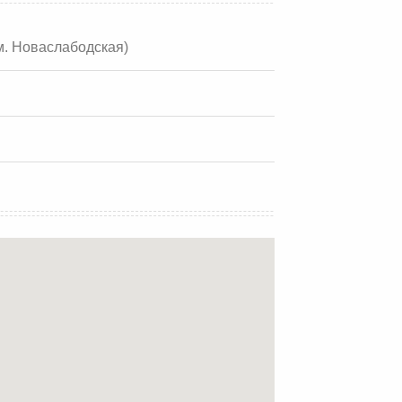
(м. Новаслабодская)