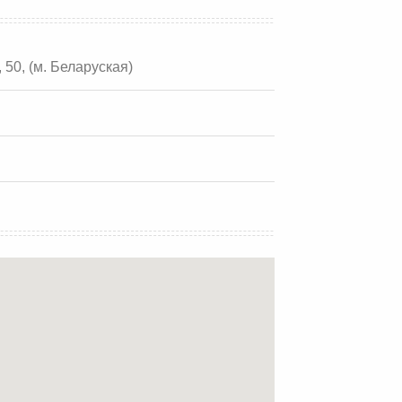
, 50, (м. Беларуская)