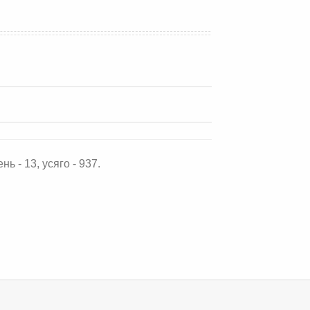
нь - 13, усяго - 937.