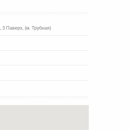
, 3 Паверх, (м. Трубная)