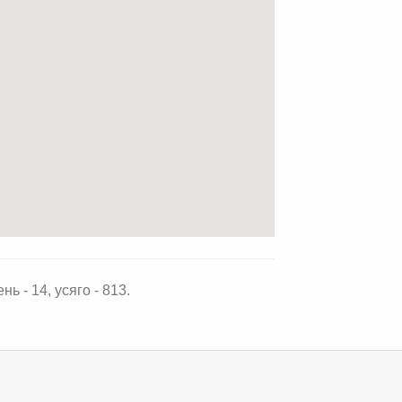
нь - 14, усяго - 813.