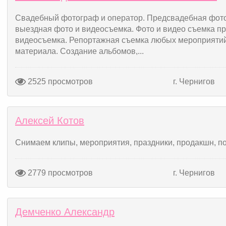
Свадебный фотограф и оператор. Предсвадебная фотос
выездная фото и видеосъемка. Фото и видео съемка п
видеосъемка. Репортажная съемка любых мероприятий
материала. Создание альбомов,...
2525 просмотров
г. Чернигов
Алексей Котов
Снимаем клипы, мероприятия, праздники, продакшн, п
2779 просмотров
г. Чернигов
Демченко Александр