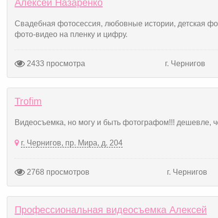
Алексей Назаренко
Свадебная фотосессия, любовные истории, детская фо
фото-видео на пленку и цифру.
2433 просмотра
г. Чернигов
Trofim
Видеосъемка, но могу и быть фотографом!!! дешевле, чем 
г. Чернигов, пр. Мира, д. 204
2768 просмотров
г. Чернигов
Профессиональная видеосъемка Алексей