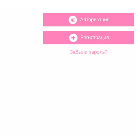
Авторизация
Регистрация
Забыли пароль?