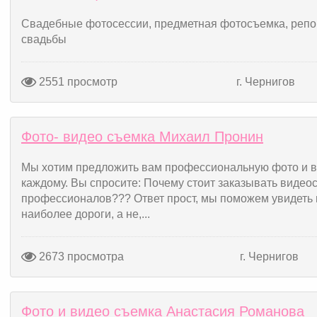
Свадебные фотосессии, предметная фотосъемка, реп
свадьбы
2551 просмотр
г. Чернигов
Фото- видео съемка Михаил Пронин
Мы хотим предложить вам профессиональную фото и в
каждому. Вы спросите: Почему стоит заказывать видео
профессионалов??? Ответ прост, мы поможем увидеть 
наиболее дороги, а не,...
2673 просмотра
г. Чернигов
Фото и видео съемка Анастасия Романова