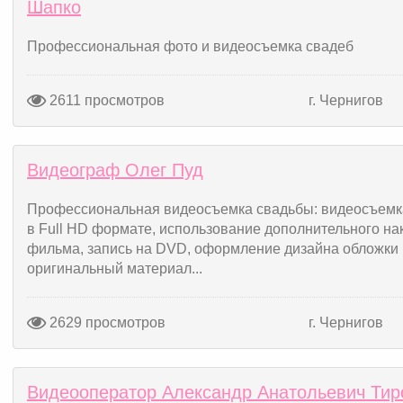
Шапко
Профессиональная фото и видеосъемка свадеб
2611 просмотров
г. Чернигов
Видеограф Олег Пуд
Профессиональная видеосъемка свадьбы: видеосъемк
в Full HD формате, использование дополнительного на
фильма, запись на DVD, оформление дизайна обложки 
оригинальный материал...
2629 просмотров
г. Чернигов
Видеооператор Александр Анатольевич Тир