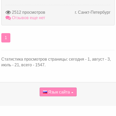
2512 просмотров
г. Санкт-Петербург
Отзывов еще нет
1
Статистика просмотров страницы: сегодня - 1, август - 3,
июль - 21, всего - 1547.
Язык сайта