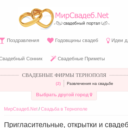
Поздравления
Годовщины свадеб
Идеи д
Свадебный Сонник
Свадебные Приметы
СВАДЕБНЫЕ ФИРМЫ ТЕРНОПОЛЯ
(2)
Развлечения на свадьбе
Выбрать другой город
МирСвадеб.Net
Свадьба в Тернополе
Пригласительные, открытки и сваде