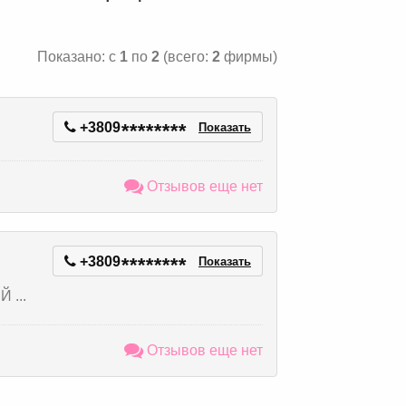
Показано: с
1
по
2
(всего:
2
фирмы)
+3809
*
*
*
*
*
*
*
*
Показать
Отзывов еще нет
+3809
*
*
*
*
*
*
*
*
Показать
 ...
Отзывов еще нет