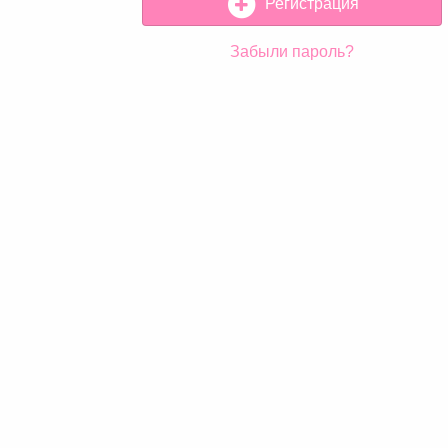
Регистрация
Забыли пароль?