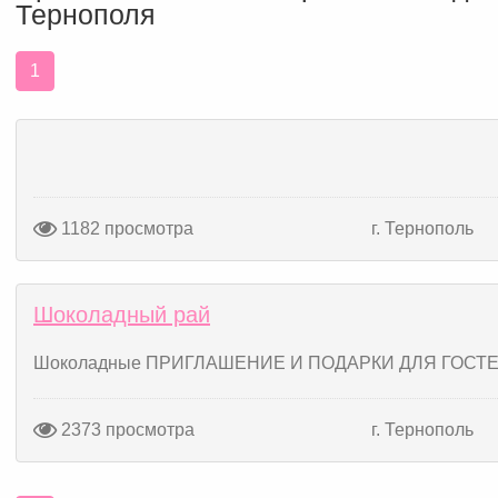
Тернополя
1
1182 просмотра
г. Тернополь
Шоколадный рай
Шоколадные ПРИГЛАШЕНИЕ И ПОДАРКИ ДЛЯ ГОСТЕЙ
2373 просмотра
г. Тернополь