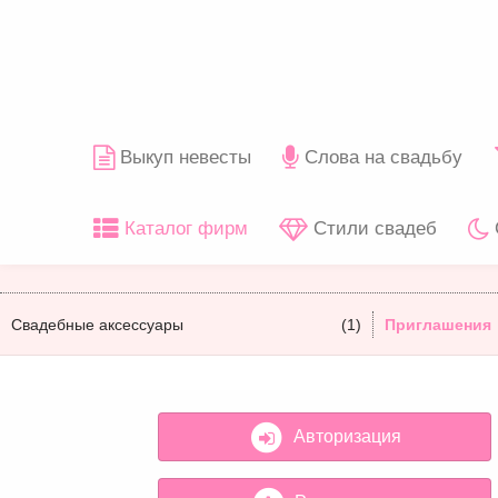
Выкуп невесты
Слова на свадьбу
Каталог фирм
Стили свадеб
Свадебные аксессуары
(1)
Приглашения
Авторизация