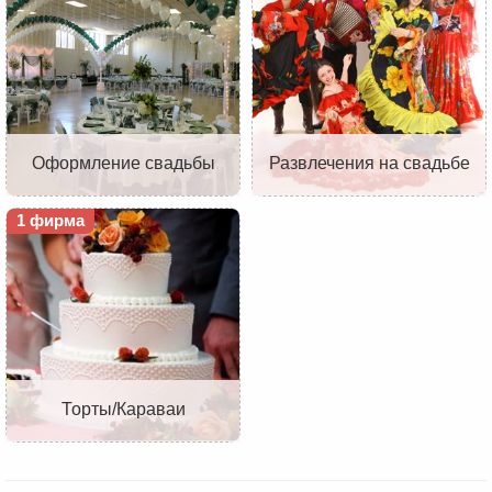
Оформление свадьбы
Развлечения на свадьбе
1 фирма
Торты/Караваи