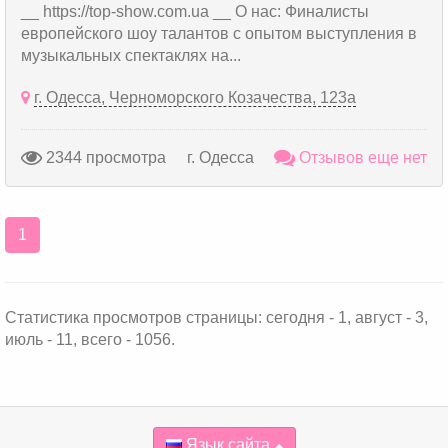
__ https://top-show.com.ua __ О нас: Финалисты
европейского шоу талантов с опытом выступления в
музыкальных спектаклях на...
г. Одесса, Черноморского Козачества, 123а
2344 просмотра
г. Одесса
Отзывов еще нет
1
Статистика просмотров страницы: сегодня - 1, август - 3,
июль - 11, всего - 1056.
Язык сайта