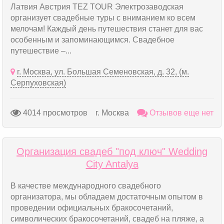
Латвия Австрия TEZ TOUR Электрозаводская
организует свадебные туры с вниманием ко всем
мелочам! Каждый день путешествия станет для вас
особенным и запоминающимся. Свадебное
путешествие –...
г. Москва, ул. Большая Семеновская, д. 32, (м.
Серпуховская)
4014 просмотров
г. Москва
Отзывов еще нет
Организация свадеб "под ключ" Wedding
City Antalya
В качестве международного свадебного
организатора, мы обладаем достаточным опытом в
проведении официальных бракосочетаний,
символических бракосочетаний, свадеб на пляже, а