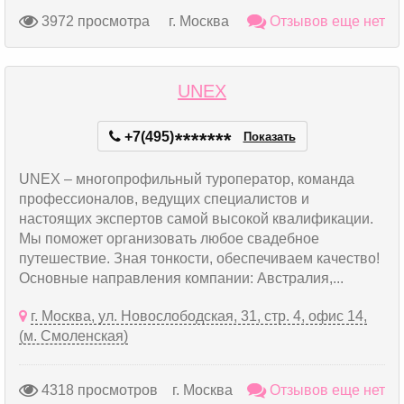
3972 просмотра
г. Москва
Отзывов еще нет
UNEX
+7(495)
*
*
*
*
*
*
*
Показать
UNEX – многопрофильный туроператор, команда
профессионалов, ведущих специалистов и
настоящих экспертов самой высокой квалификации.
Мы поможет организовать любое свадебное
путешествие. Зная тонкости, обеспечиваем качество!
Основные направления компании: Австралия,...
г. Москва, ул. Новослободская, 31, стр. 4, офис 14,
(м. Смоленская)
4318 просмотров
г. Москва
Отзывов еще нет