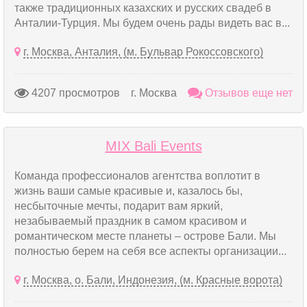
также традиционных казахских и русских свадеб в
Анталии-Турция. Мы будем очень рады видеть вас в...
г. Москва, Анталия, (м. Бульвар Рокоссовского)
4207 просмотров
г. Москва
Отзывов еще нет
MIX Bali Events
Команда профессионалов агентства воплотит в
жизнь ваши самые красивые и, казалось бы,
несбыточные мечты, подарит вам яркий,
незабываемый праздник в самом красивом и
романтическом месте планеты – острове Бали. Мы
полностью берем на себя все аспекты организации...
г. Москва, о. Бали, Индонезия, (м. Красные ворота)