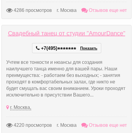
4286 просмотров
г. Москва
Отзывов еще нет
Свадебный танец от студии "AmourDance"
+7(495)
*
*
*
*
*
*
*
Показать
Учтем все тонкости и нюансы для создания
наилучшего танца именно для вашей пары. Наши
преимущества: - работаем без выходных; - занятия
проходят в комфортабельных залах, где никто не
будет смущать вас своим вниманием. Уроки проходят
исключительно в присутствии Вашего...
г. Москва,
4220 просмотров
г. Москва
Отзывов еще нет