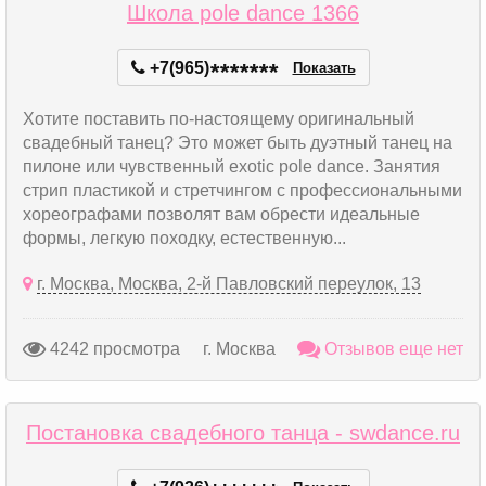
Школа pole dance 1366
+7(965)
*
*
*
*
*
*
*
Показать
Хотите поставить по-настоящему оригинальный
свадебный танец? Это может быть дуэтный танец на
пилоне или чувственный exotic pole dance. Занятия
стрип пластикой и стретчингом с профессиональными
хореографами позволят вам обрести идеальные
формы, легкую походку, естественную...
г. Москва, Москва, 2-й Павловский переулок, 13
4242 просмотра
г. Москва
Отзывов еще нет
Постановка свадебного танца - swdance.ru