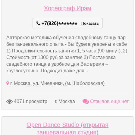
Хореограф Ирэм
+7(926)
*
*
*
*
*
*
*
Показать
Авторская методика обучения свадебному танцу пар
без танцевального опыта - Вы будете уверены в себе
1) Продолжительность занятия 1, 5 часа (90 минут), 2)
Стоимость от 1300 руб за занятие 3) Постановка
свадебного танца в удобное для Вас время –
круглосуточно. Подходит даже для...
г. Москва, ул. Мневники, (м. Шаболовская)
4071 просмотр
г. Москва
Отзывов еще нет
Open Dance Studio (открытая
танцевальная студия)