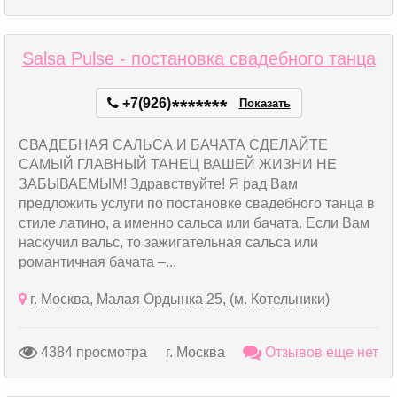
Salsa Pulse - постановка свадебного танца
+7(926)
*
*
*
*
*
*
*
Показать
СВАДЕБНАЯ САЛЬСА И БАЧАТА СДЕЛАЙТЕ
САМЫЙ ГЛАВНЫЙ ТАНЕЦ ВАШЕЙ ЖИЗНИ НЕ
ЗАБЫВАЕМЫМ! Здравствуйте! Я рад Вам
предложить услуги по постановке свадебного танца в
стиле латино, а именно сальса или бачата. Если Вам
наскучил вальс, то зажигательная сальса или
романтичная бачата –...
г. Москва, Малая Ордынка 25, (м. Котельники)
4384 просмотра
г. Москва
Отзывов еще нет