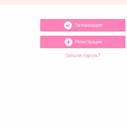
Авторизация
Регистрация
Забыли пароль?