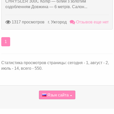
CHRYSLER 300C Колір — білий з золотим
оздобленням Довжина — 6 метрів. Салон...
1317 просмотров
г. Ужгород
Отзывов еще нет
1
Статистика просмотров страницы: сегодня - 1, август - 2,
июль - 14, всего - 550.
Язык сайта