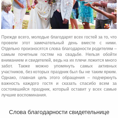
Прежде всего, молодые благодарят всех гостей за то, что
провели этот замечательный день вместе с ними.
Отдельно произносятся слова благодарности родителям –
самым почетным гостям на свадьбе. Нельзя обойти
вниманием и свидетелей, ведь на их плечи ложится много
забот. Также можно упомянуть самых активных
участников, без которых праздник был бы не таким ярким.
Однако, главная цель этого обращения – подчеркнуть
важность каждого гостя и сказать спасибо всем за
состоявшийся праздник, который оставит у всех самые
лучшие воспоминания.
Слова благодарности свидетельнице