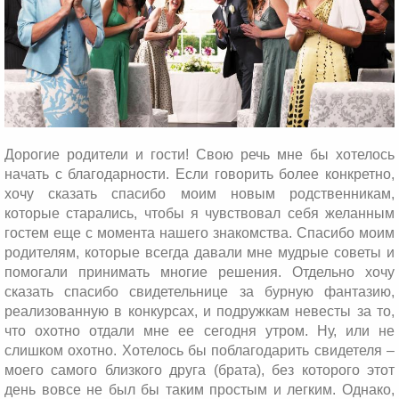
Дорогие родители и гости! Свою речь мне бы хотелось
начать с благодарности. Если говорить более конкретно,
хочу сказать спасибо моим новым родственникам,
которые старались, чтобы я чувствовал себя желанным
гостем еще с момента нашего знакомства. Спасибо моим
родителям, которые всегда давали мне мудрые советы и
помогали принимать многие решения. Отдельно хочу
сказать спасибо свидетельнице за бурную фантазию,
реализованную в конкурсах, и подружкам невесты за то,
что охотно отдали мне ее сегодня утром. Ну, или не
слишком охотно. Хотелось бы поблагодарить свидетеля –
моего самого близкого друга (брата), без которого этот
день вовсе не был бы таким простым и легким. Однако,