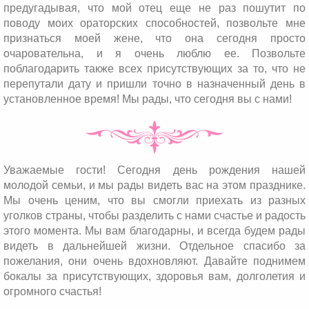
предугадывая, что мой отец еще не раз пошутит по
поводу моих ораторских способностей, позвольте мне
признаться моей жене, что она сегодня просто
очаровательна, и я очень люблю ее. Позвольте
поблагодарить также всех присутствующих за то, что не
перепутали дату и пришли точно в назначенный день в
установленное время! Мы рады, что сегодня вы с нами!
Уважаемые гости! Сегодня день рождения нашей
молодой семьи, и мы рады видеть вас на этом празднике.
Мы очень ценим, что вы смогли приехать из разных
уголков страны, чтобы разделить с нами счастье и радость
этого момента. Мы вам благодарны, и всегда будем рады
видеть в дальнейшей жизни. Отдельное спасибо за
пожелания, они очень вдохновляют. Давайте поднимем
бокалы за присутствующих, здоровья вам, долголетия и
огромного счастья!