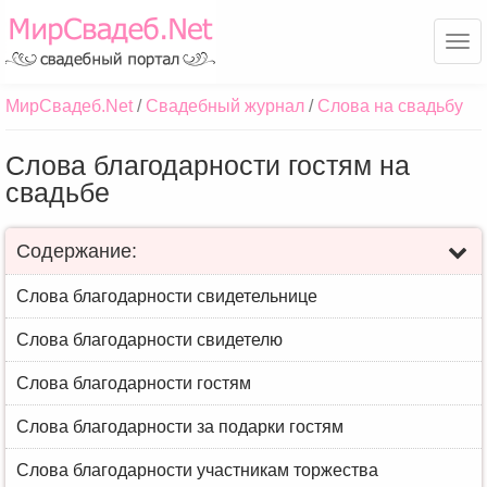
Ме
МирСвадеб.Net
Свадебный журнал
Слова на свадьбу
Слова благодарности гостям на
свадьбе
Содержание:
Слова благодарности свидетельнице
Слова благодарности свидетелю
Слова благодарности гостям
Слова благодарности за подарки гостям
Слова благодарности участникам торжества