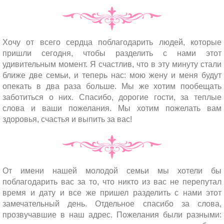
Хочу от всего сердца поблагодарить людей, которые
пришли сегодня, чтобы разделить с нами этот
удивительным момент. Я счастлив, что в эту минуту стали
ближе две семьи, и теперь нас: мою жену и меня будут
опекать в два раза больше. Мы же хотим пообещать
заботиться о них. Спасибо, дорогие гости, за теплые
слова и ваши пожелания. Мы хотим пожелать вам
здоровья, счастья и выпить за вас!
От имени нашей молодой семьи мы хотели бы
поблагодарить вас за то, что никто из вас не перепутал
время и дату и все же пришел разделить с нами этот
замечательный день. Отдельное спасибо за слова,
прозвучавшие в наш адрес. Пожелания были разными: