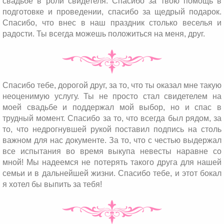
свадьбе в роли свидетеля. Спасибо за твою помощь в
подготовке и проведении, спасибо за щедрый подарок.
Спасибо, что внес в наш праздник столько веселья и
радости. Ты всегда можешь положиться на меня, друг.
Спасибо тебе, дорогой друг, за то, что ты оказал мне такую
неоценимую услугу. Ты не просто стал свидетелем на
моей свадьбе и поддержал мой выбор, но и спас в
трудный момент. Спасибо за то, что всегда был рядом, за
то, что недрогнувшей рукой поставил подпись на столь
важном для нас документе. За то, что с честью выдержал
все испытания во время выкупа невесты наравне со
мной! Мы надеемся не потерять такого друга для нашей
семьи и в дальнейшей жизни. Спасибо тебе, и этот бокал
я хотел бы выпить за тебя!