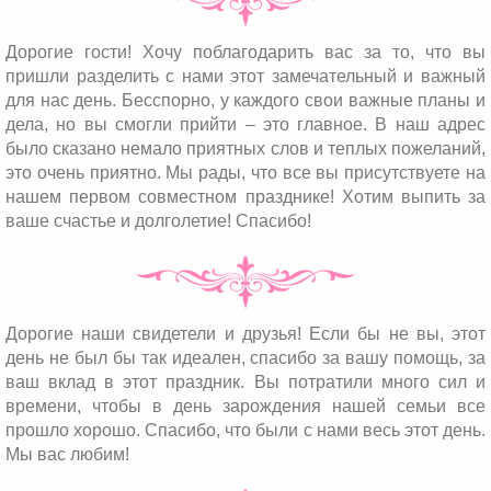
Дорогие гости! Хочу поблагодарить вас за то, что вы
пришли разделить с нами этот замечательный и важный
для нас день. Бесспорно, у каждого свои важные планы и
дела, но вы смогли прийти – это главное. В наш адрес
было сказано немало приятных слов и теплых пожеланий,
это очень приятно. Мы рады, что все вы присутствуете на
нашем первом совместном празднике! Хотим выпить за
ваше счастье и долголетие! Спасибо!
Дорогие наши свидетели и друзья! Если бы не вы, этот
день не был бы так идеален, спасибо за вашу помощь, за
ваш вклад в этот праздник. Вы потратили много сил и
времени, чтобы в день зарождения нашей семьи все
прошло хорошо. Спасибо, что были с нами весь этот день.
Мы вас любим!