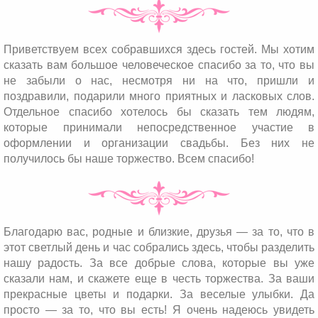
Приветствуем всех собравшихся здесь гостей. Мы хотим
сказать вам большое человеческое спасибо за то, что вы
не забыли о нас, несмотря ни на что, пришли и
поздравили, подарили много приятных и ласковых слов.
Отдельное спасибо хотелось бы сказать тем людям,
которые принимали непосредственное участие в
оформлении и организации свадьбы. Без них не
получилось бы наше торжество. Всем спасибо!
Благодарю вас, родные и близкие, друзья — за то, что в
этот светлый день и час собрались здесь, чтобы разделить
нашу радость. За все добрые слова, которые вы уже
сказали нам, и скажете еще в честь торжества. За ваши
прекрасные цветы и подарки. За веселые улыбки. Да
просто — за то, что вы есть! Я очень надеюсь увидеть