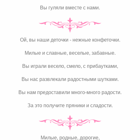
Вы гуляли вместе с нами.
Ой, вы наши деточки - нежные конфеточки.
Милые и славные, веселые, забавные.
Вы играли весело, смело, с прибаутками,
Вы нас развлекали радостными шутками.
Вы нам предоставили много-много радости.
За это получите пряники и сладости.
Милые, родные, дорогие,