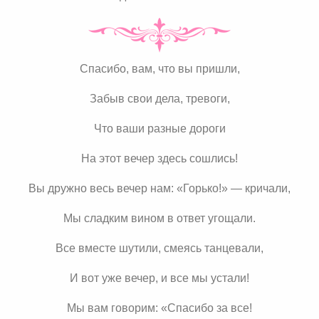
Спасибо, вам, что вы пришли,
Забыв свои дела, тревоги,
Что ваши разные дороги
На этот вечер здесь сошлись!
Вы дружно весь вечер нам: «Горько!» — кричали,
Мы сладким вином в ответ угощали.
Все вместе шутили, смеясь танцевали,
И вот уже вечер, и все мы устали!
Мы вам говорим: «Спасибо за все!