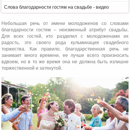
Слова благодарности гостям на свадьбе - видео
Небольшая речь от имени молодоженов со словами
благодарности гостям – неизменный атрибут свадьбы.
Для всех гостей, кто разделил с молодоженами их
радость, это своего рода кульминация свадебного
торжества. Как правило, благодарственная речь не
занимает много времени, ее лучше всего произносить
вдвоем, но в то же время она не должна быть излишне
торжественной и затянутой.