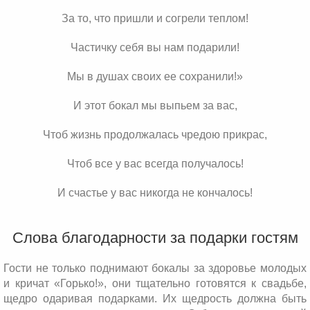
За то, что пришли и согрели теплом!
Частичку себя вы нам подарили!
Мы в душах своих ее сохранили!»
И этот бокал мы выпьем за вас,
Чтоб жизнь продолжалась чредою прикрас,
Чтоб все у вас всегда получалось!
И счастье у вас никогда не кончалось!
Слова благодарности за подарки гостям
Гости не только поднимают бокалы за здоровье молодых
и кричат «Горько!», они тщательно готовятся к свадьбе,
щедро одаривая подарками. Их щедрость должна быть