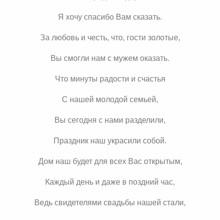
Я хочу спасибо Вам сказать.
За любовь и честь, что, гости золотые,
Вы смогли нам с мужем оказать.
Что минуты радости и счастья
С нашей молодой семьей,
Вы сегодня с нами разделили,
Праздник наш украсили собой.
Дом наш будет для всех Вас открытым,
Каждый день и даже в поздний час,
Ведь свидетелями свадьбы нашей стали,