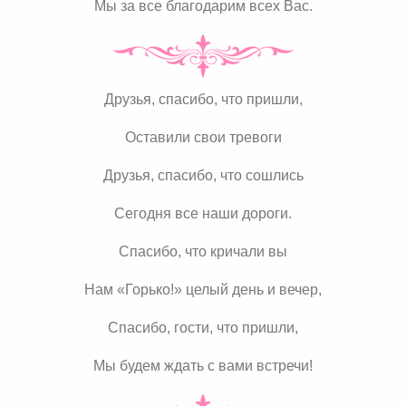
Мы за все благодарим всех Вас.
Друзья, спасибо, что пришли,
Оставили свои тревоги
Друзья, спасибо, что сошлись
Сегодня все наши дороги.
Спасибо, что кричали вы
Нам «Горько!» целый день и вечер,
Спасибо, гости, что пришли,
Мы будем ждать с вами встречи!