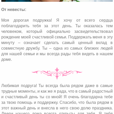
От невесты:
Моя дорогая подружка! Я хочу от всего сердца
поблагодарить тебя за этот день. Ты оказалась тем
человеком, который официально засвидетельствовал
рождение моей счастливой семьи. Поддержать меня в эту
минуту – означает сделать самый ценный вклад в
совместную дружбу. Ты – одна из самых близких людей
для нашей семьи и мы всегда рады тебя видеть в нашем
доме.
Любимая подруга! Ты всегда была рядом даже в самые
трудные моменты, и как же я рада, что в самый радостный
и счастливый день ты со мной! Я очень благодарна тебе
за твою помощь и поддержку. Спасибо, что была рядом в
этот важный день и внесла в него свою долю праздника.
Двери нашего дома всегда открыты для тебя. Я тебя