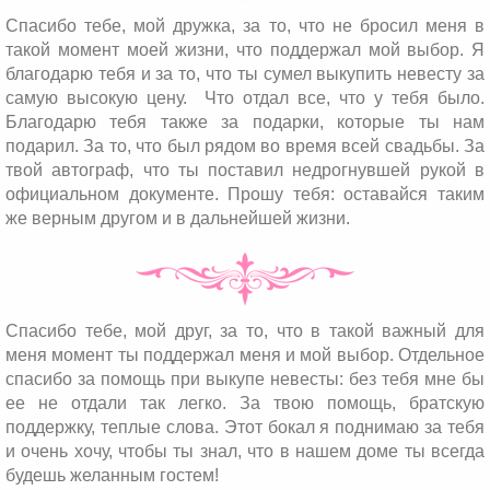
Спасибо тебе, мой дружка, за то, что не бросил меня в
такой момент моей жизни, что поддержал мой выбор. Я
благодарю тебя и за то, что ты сумел выкупить невесту за
самую высокую цену. Что отдал все, что у тебя было.
Благодарю тебя также за подарки, которые ты нам
подарил. За то, что был рядом во время всей свадьбы. За
твой автограф, что ты поставил недрогнувшей рукой в
официальном документе. Прошу тебя: оставайся таким
же верным другом и в дальнейшей жизни.
Спасибо тебе, мой друг, за то, что в такой важный для
меня момент ты поддержал меня и мой выбор. Отдельное
спасибо за помощь при выкупе невесты: без тебя мне бы
ее не отдали так легко. За твою помощь, братскую
поддержку, теплые слова. Этот бокал я поднимаю за тебя
и очень хочу, чтобы ты знал, что в нашем доме ты всегда
будешь желанным гостем!