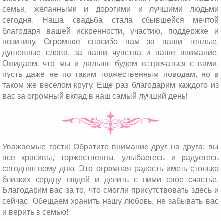
семьи, желанными и дорогими и лучшими людьми
сегодня. Наша свадьба стала сбывшейся мечтой
благодаря вашей искренности, участию, поддержке и
позитиву. Огромное спасибо вам за ваши теплые,
душевные слова, за ваши чувства и ваше внимание.
Ожидаем, что мы и дальше будем встречаться с вами,
пусть даже не по таким торжественным поводам, но в
таком же веселом кругу. Еще раз благодарим каждого из
вас за огромный вклад в наш самый лучший день!
Уважаемые гости! Обратите внимание друг на друга: вы
все красивы, торжественны, улыбаетесь и радуетесь
сегодняшнему дню. Это огромная радость иметь столько
близких сердцу людей и делить с ними свое счастье.
Благодарим вас за то, что смогли присутствовать здесь и
сейчас. Обещаем хранить нашу любовь, не забывать вас
и верить в семью!