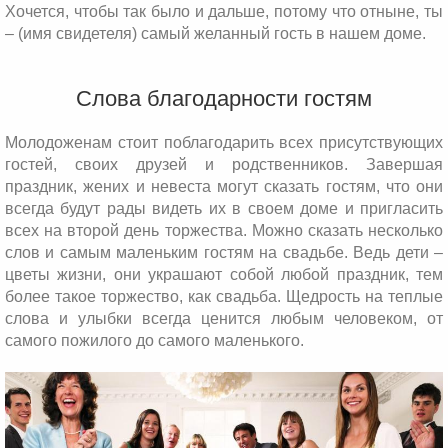
Хочется, чтобы так было и дальше, потому что отныне, ты
– (имя свидетеля) самый желанный гость в нашем доме.
Слова благодарности гостям
Молодоженам стоит поблагодарить всех присутствующих
гостей, своих друзей и родственников. Завершая
праздник, жених и невеста могут сказать гостям, что они
всегда будут рады видеть их в своем доме и пригласить
всех на второй день торжества. Можно сказать несколько
слов и самым маленьким гостям на свадьбе. Ведь дети –
цветы жизни, они украшают собой любой праздник, тем
более такое торжество, как свадьба. Щедрость на теплые
слова и улыбки всегда ценится любым человеком, от
самого пожилого до самого маленького.