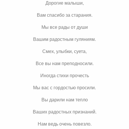
Дорогие малыши,
Вам спасибо за старания.
Мы все рады от души
Вашим радостным гуляниям.
Смех, улыбки, суета,
Все вы нам преподносили.
Иногда стихи прочесть
Мы вас с гордостью просили.
Вы дарили нам тепло
Ваших радостных признаний.
Нам ведь очень повезло.