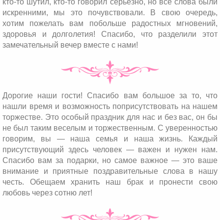
кто-то шутил, кто-то говорил серьезно, но все слова были
искренними, мы это почувствовали. В свою очередь,
хотим пожелать вам побольше радостных мгновений,
здоровья и долголетия! Спасибо, что разделили этот
замечательный вечер вместе с нами!
Дорогие наши гости! Спасибо вам большое за то, что
нашли время и возможность поприсутствовать на нашем
торжестве. Это особый праздник для нас и без вас, он бы
не был таким веселым и торжественным. С уверенностью
говорим, вы — наша семья и наша жизнь. Каждый
присутствующий здесь человек — важен и нужен нам.
Спасибо вам за подарки, но самое важное — это ваше
внимание и приятные поздравительные слова в нашу
честь. Обещаем хранить наш брак и пронести свою
любовь через сотню лет!