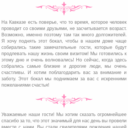
На Кавказе есть поверье, что то время, которое человек
проводит со своими друзьями, не засчитывается возраст.
Возможно, именно поэтому там так много долгожителей.
Я хочу поднять этот бокал, чтобы в нашем доме чаще
собирались такие замечательные гости, которые будут
продлевать нашу жизнь своим визитом! Мы готовились к
этому дню и очень волновались! Но сейчас, когда здесь
собрались самые близкие и дорогие люди, мы очень
счастливы. И хотим поблагодарить вас за внимание и
заботу. Этот бокал мы поднимаем за вас с искренними
пожеланиями счастья!
Уважаемые наши гости! Мы хотим сказать огромнейшее
спасибо за то, что этот значимый для нас день вы провели
вместе с нами. Вы стали свидетелями рождения нашей