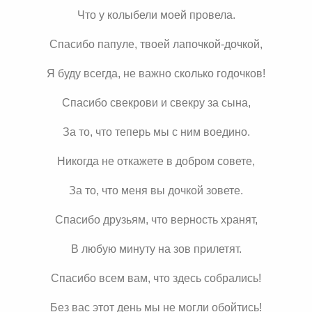
Что у колыбели моей провела.
Спасибо папуле, твоей лапочкой-дочкой,
Я буду всегда, не важно сколько годочков!
Спасибо свекрови и свекру за сына,
За то, что теперь мы с ним воедино.
Никогда не откажете в добром совете,
За то, что меня вы дочкой зовете.
Спасибо друзьям, что верность хранят,
В любую минуту на зов прилетят.
Спасибо всем вам, что здесь собрались!
Без вас этот день мы не могли обойтись!