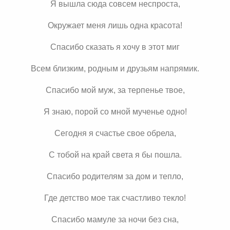
Я вышла сюда совсем неспроста,
Окружает меня лишь одна красота!
Спасибо сказать я хочу в этот миг
Всем близким, родным и друзьям напрямик.
Спасибо мой муж, за терпенье твое,
Я знаю, порой со мной мученье одно!
Сегодня я счастье свое обрела,
С тобой на край света я бы пошла.
Спасибо родителям за дом и тепло,
Где детство мое так счастливо текло!
Спасибо мамуле за ночи без сна,