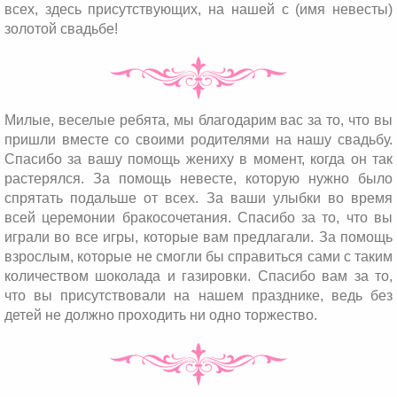
всех, здесь присутствующих, на нашей с (имя невесты)
золотой свадьбе!
Милые, веселые ребята, мы благодарим вас за то, что вы
пришли вместе со своими родителями на нашу свадьбу.
Спасибо за вашу помощь жениху в момент, когда он так
растерялся. За помощь невесте, которую нужно было
спрятать подальше от всех. За ваши улыбки во время
всей церемонии бракосочетания. Спасибо за то, что вы
играли во все игры, которые вам предлагали. За помощь
взрослым, которые не смогли бы справиться сами с таким
количеством шоколада и газировки. Спасибо вам за то,
что вы присутствовали на нашем празднике, ведь без
детей не должно проходить ни одно торжество.