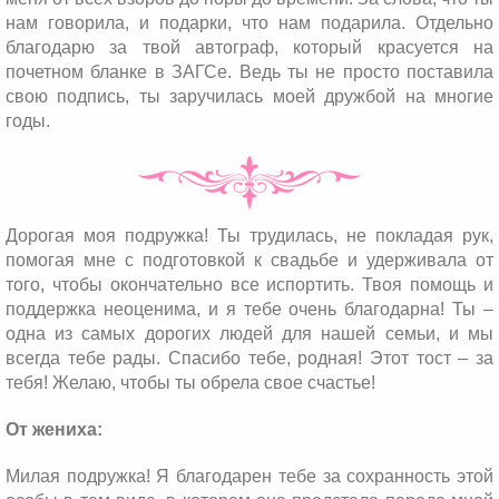
нам говорила, и подарки, что нам подарила. Отдельно
благодарю за твой автограф, который красуется на
почетном бланке в ЗАГСе. Ведь ты не просто поставила
свою подпись, ты заручилась моей дружбой на многие
годы.
Дорогая моя подружка! Ты трудилась, не покладая рук,
помогая мне с подготовкой к свадьбе и удерживала от
того, чтобы окончательно все испортить. Твоя помощь и
поддержка неоценима, и я тебе очень благодарна! Ты –
одна из самых дорогих людей для нашей семьи, и мы
всегда тебе рады. Спасибо тебе, родная! Этот тост – за
тебя! Желаю, чтобы ты обрела свое счастье!
От жениха:
Милая подружка! Я благодарен тебе за сохранность этой