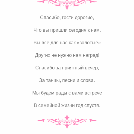
Спасибо, гости дорогие,
Что вы пришли сегодня к нам.
Вы все для нас как «золотые»
Других не нужно нам наград!
Спасибо за приятный вечер,
За танцы, песни и слова.
Мы будем рады с вами встрече
В семейной жизни год спустя.