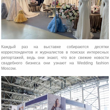
Каждый раз на выставке собираются десятки
корреспондентов и журналистов в поисках интересных
репортажей, ведь они знают, что все свежие новости
свадебного бизнеса они узнают на Wedding fashion
Moscow.