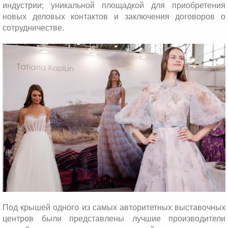
индустрии; уникальной площадкой для приобретения
новых деловых контактов и заключения договоров о
сотрудничестве.
Под крышей одного из самых авторитетных выставочных
центров были представлены лучшие производители