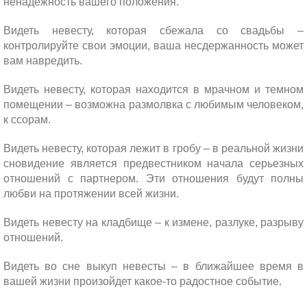
ненадежность вашего положения.
Видеть невесту, которая сбежала со свадьбы –
контролируйте свои эмоции, ваша несдержанность может
вам навредить.
Видеть невесту, которая находится в мрачном и темном
помещении – возможна размолвка с любимым человеком,
к ссорам.
Видеть невесту, которая лежит в гробу – в реальной жизни
сновидение является предвестником начала серьезных
отношений с партнером. Эти отношения будут полны
любви на протяжении всей жизни.
Видеть невесту на кладбище – к измене, разлуке, разрыву
отношений.
Видеть во сне выкуп невесты – в ближайшее время в
вашей жизни произойдет какое-то радостное событие.