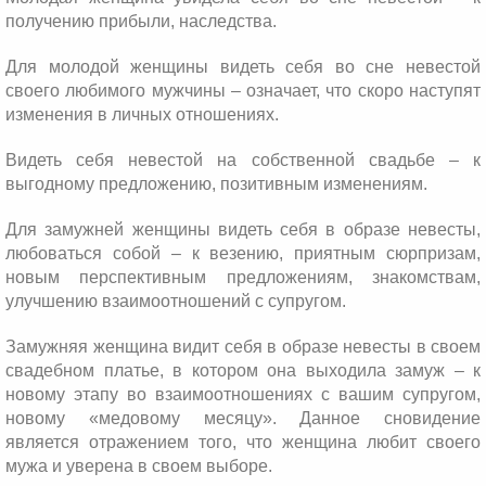
получению прибыли, наследства.
Для молодой женщины видеть себя во сне невестой
своего любимого мужчины – означает, что скоро наступят
изменения в личных отношениях.
Видеть себя невестой на собственной свадьбе – к
выгодному предложению, позитивным изменениям.
Для замужней женщины видеть себя в образе невесты,
любоваться собой – к везению, приятным сюрпризам,
новым перспективным предложениям, знакомствам,
улучшению взаимоотношений с супругом.
Замужняя женщина видит себя в образе невесты в своем
свадебном платье, в котором она выходила замуж – к
новому этапу во взаимоотношениях с вашим супругом,
новому «медовому месяцу». Данное сновидение
является отражением того, что женщина любит своего
мужа и уверена в своем выборе.