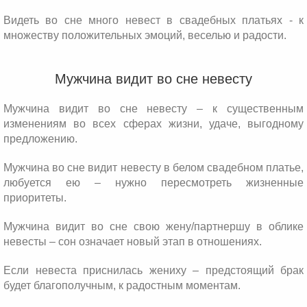
Видеть во сне много невест в свадебных платьях - к
множеству положительных эмоций, веселью и радости.
Мужчина видит во сне невесту
Мужчина видит во сне невесту – к существенным
изменениям во всех сферах жизни, удаче, выгодному
предложению.
Мужчина во сне видит невесту в белом свадебном платье,
любуется ею – нужно пересмотреть жизненные
приоритеты.
Мужчина видит во сне свою жену/партнершу в облике
невесты – сон означает новый этап в отношениях.
Если невеста приснилась жениху – предстоящий брак
будет благополучным, к радостным моментам.