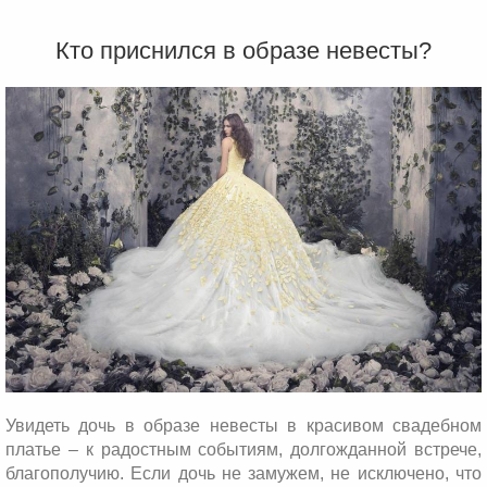
Кто приснился в образе невесты?
Увидеть дочь в образе невесты в красивом свадебном
платье – к радостным событиям, долгожданной встрече,
благополучию. Если дочь не замужем, не исключено, что