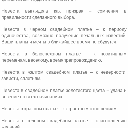
Невеста выглядела как призрак – сомнения в
правильности сделанного выбора.
Невеста в черном свадебном платье – к периоду
одиночества, возможно получение печальных известий.
Ваши планы и мечты в ближайшее время не сбудутся.
Невеста в белоснежном платье – к позитивным
переменам, веселому, времяпрепровождению.
Невеста в желтом свадебном платье – к неверности,
зависти, сплетням.
Невеста в свадебном платье золотистого цвета – удача и
везение во всех начинаниях.
Невеста в красном платье – к страстным отношениям.
Невеста в зеленом свадебном платье – к исполнению
желаний.