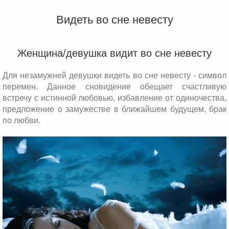
Видеть во сне невесту
Женщина/девушка видит во сне невесту
Для незамужней девушки видеть во сне невесту - символ
перемен. Данное сновидение обещает счастливую
встречу с истинной любовью, избавление от одиночества,
предложение о замужестве в ближайшем будущем, брак
по любви.