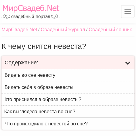
Ме
МирСвадеб.Net
Свадебный журнал
Свадебный сонник
К чему снится невеста?
Содержание:
Видеть во сне невесту
Видеть себя в образе невесты
Кто приснился в образе невесты?
Как выглядела невеста во сне?
Что происходило с невестой во сне?