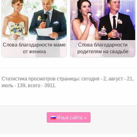
Слова благодарности маме
Слова благодарности
от жениха
родителям на свадьбе
Статистика просмотров страницы: сегодня - 2, август - 21,
июль - 139, всего - 3911.
Язык сайта