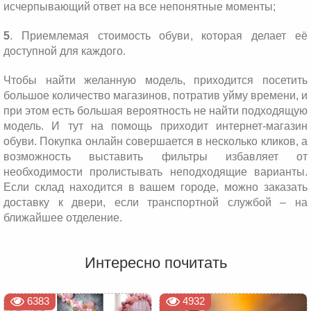
исчерпывающий ответ на все непонятные моменты;
5
. Приемлемая стоимость обуви, которая делает её
доступной для каждого.
Чтобы найти желанную модель, приходится посетить
большое количество магазинов, потратив уйму времени, и
при этом есть большая вероятность не найти подходящую
модель. И тут на помощь приходит интернет-магазин
обуви. Покупка онлайн совершается в несколько кликов, а
возможность выставить фильтры избавляет от
необходимости пролистывать неподходящие варианты.
Если склад находится в вашем городе, можно заказать
доставку к двери, если транспортной службой – на
ближайшее отделение.
Интересно почитать
6383
4932