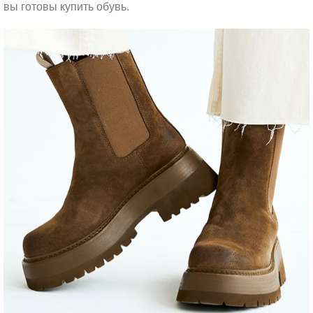
вы готовы купить обувь.