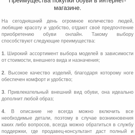
Преимущества покупки обуви в интернет-
магазине.
На сегодняшний день огромное количество людей,
любящие красоту и удобство, отдают своё предпочтение
приобретению обуви онлайн. Такому выбору
способствуют следующие преимущества:
1
. Широкий ассортимент выбора моделей в зависимости
от стоимости, внешнего вида и назначения;
2
. Высокое качество изделий, благодаря которому ноге
обеспечен комфорт и удобство;
3
. Привлекательный внешний вид обуви, она идеально
дополнит любой образ;
4
. В описание не всегда можно включить все
необходимые детали, поэтому в случае возникновения
каких либо вопросов, всегда можно обратиться в службу
поддержки, где продавец-консультант даст полный и