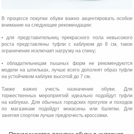
В процессе покупки обуви важно акцентировать особое
внимание на следующие рекомендации:
• для представительниц прекрасного пола невысокого
роста представлены туфли с каблуком до 8 см, такое
ограничение исключает нагрузку на спину;
• обладательницам пышных форм не рекомендуются
модели на шпильках, лучше всего дополнят образ туфли
на устойчивом каблуке высотой до 7 см.
Также важно учесть назначение обуви. Для
торжественных мероприятий идеально подойдут туфли
на каблуках. Для обычных городских прогулок и походов
по магазинам подойдут мокасины или балетки. Для
занятия спортом лучше предпочесть кроссовки.