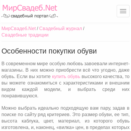
Ме
МирСвадеб.Net
Свадебный журнал
Свадебные традиции
Особенности покупки обуви
В современном мире особую любовь завоевали интернет-
магазины. В них можно приобрести всё что угодно, даже
обувь. Если вы хотите
купить обувь
высокого качества, то
вы можете ознакомиться с характеристиками и внешним
видом каждой модели, и выбрать среди них
понравившуюся.
Можно выбрать идеально подходящую вам пару, задав в
поиске по сайту ряд критериев. Это размер обуви, ее тип,
высота каблука, цвет, материал, из которого обувь
изготовлена, и, наконец, «вилка» цен, в пределах которых