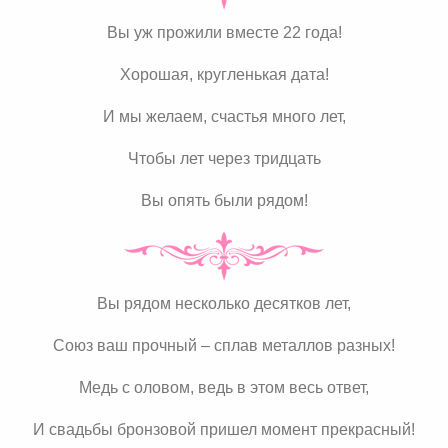
Вы уж прожили вместе 22 года!
Хорошая, кругленькая дата!
И мы желаем, счастья много лет,
Чтобы лет через тридцать
Вы опять были рядом!
Вы рядом несколько десятков лет,
Союз ваш прочный – сплав металлов разных!
Медь с оловом, ведь в этом весь ответ,
И свадьбы бронзовой пришел момент прекрасный!