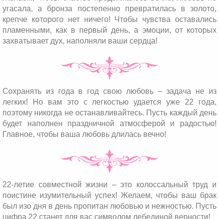
угасала, а бронза постепенно превратилась в золото,
крепче которого нет ничего! Чтобы чувства оставались
пламенными, как в первый день, а эмоции, от которых
захватывает дух, наполняли ваши сердца!
Сохранять из года в год свою любовь – задача не из
легких! Но вам это с легкостью удается уже 22 года,
поэтому никогда не останавливайтесь. Пусть каждый день
будет наполнен праздничной атмосферой и радостью!
Главное, чтобы ваша любовь длилась вечно!
22-летие совместной жизни – это колоссальный труд и
поистине изумительный успех! Желаем, чтобы ваш брак
был изо дня в день пропитан любовью и нежностью. Пусть
цифра 22 станет для вас символом лебединой верности!