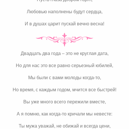
Любовью наполнены будут сердца,
И в душах царит пускай вечно весна!
Двадцать два года – это не круглая дата,
Но для нас это все равно серьезный юбилей,
Мы были с вами молоды когда-то,
Но время, с каждым годом, мчится все быстрей!
Вы уже много всего пережили вместе,
А я помню, как когда-то кричали мы невесте:
Ты мужа уважай, не обижай и всегда цени,