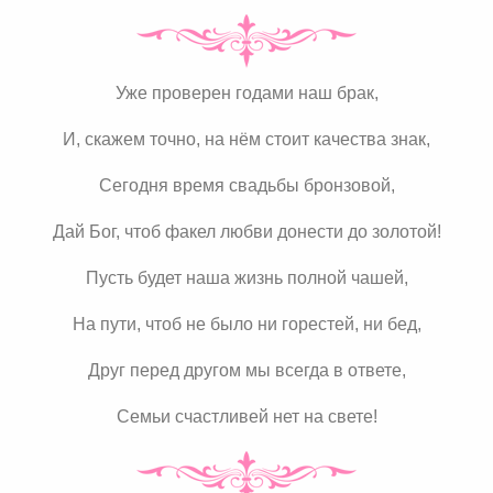
Уже проверен годами наш брак,
И, скажем точно, на нём стоит качества знак,
Сегодня время свадьбы бронзовой,
Дай Бог, чтоб факел любви донести до золотой!
Пусть будет наша жизнь полной чашей,
На пути, чтоб не было ни горестей, ни бед,
Друг перед другом мы всегда в ответе,
Семьи счастливей нет на свете!