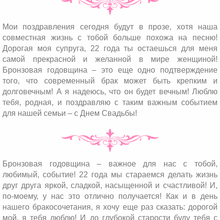
Мои поздравления сегодня будут в прозе, хотя наша
совместная жизнь с тобой больше похожа на песню!
Дорогая моя супруга, 22 года ты остаешься для меня
самой прекрасной и желанной в мире женщиной!
Бронзовая годовщина – это еще одно подтверждение
того, что современный брак может быть крепким и
долговечным! А я надеюсь, что он будет вечным! Люблю
тебя, родная, и поздравляю с таким важным событием
для нашей семьи – с Днем Свадьбы!
Бронзовая годовщина – важное для нас с тобой,
любимый, событие! 22 года мы стараемся делать жизнь
друг друга яркой, сладкой, насыщенной и счастливой! И,
по-моему, у нас это отлично получается! Как и в день
нашего бракосочетания, я хочу еще раз сказать: дорогой
мой, я тебя люблю! И до глубокой старости буду тебя с