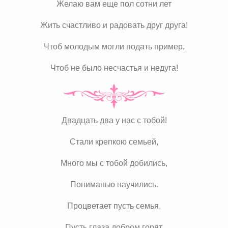
Желаю вам еще пол сотни лет
Жить счастливо и радовать друг друга!
Чтоб молодым могли подать пример,
Чтоб не было несчастья и недуга!
Двадцать два у нас с тобой!
Стали крепкою семьей,
Много мы с тобой добились,
Пониманью научились.
Процветает пусть семья,
Пусть глаза добром горят,