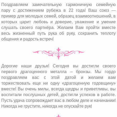
Поздравляем замечательную гармоничную семейную
пару с достижением рубежа в 22 года! Ваш союз —
пример для молодых семей, образец взаимоотношений, в
которых царит любовь и доверие, уважение и умение
слушать своего партнёра. Желаем Вам пройти вместе
весь жизненный путь рука об руку, сохранить теплоту
общения и радость встреч!
Дорогие наши друзья! Сегодня вы достигли своего
первого драгоценного металла – бронзы. Мы гордо
поздравляем вас с этой датой и желаем вам
торжествовать еще ни одну «драгоценную годовщину»
вместе! Вы очень милы, всегда щедры и приветливы, вы
воспитали послушных детей, достигли успехов в работе.
Пусть удача сопровождает вас в любом деле и начинании!
Никогда не грустите, никогда не опускайте рук!