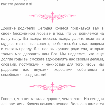
как это делаю и я!
Дорогие родители! Сегодня хочется признаться вам в
своей бесконечной любви и в том, что бы ровняемся на
вашу пару. Вы всегда веселы, всегда дарите позитив и
мудрые жизненные советы, не боитесь быть настоящими
и сказать правду. Для нас вы лучшие родители, которых
только мог даровать нам Бог. Мы надеемся, что еще
долгие годы вы сможете вдохновлять нас своими делами,
словами, поступками и нежностью для того, чтобы мы
радовали вас внуками, хорошими событиями и
семейными праздниками!
Говорят, что нет металла дороже, чем золото! Но сегодня
для вас, дети, бронза намного ценнее! Ведь она является