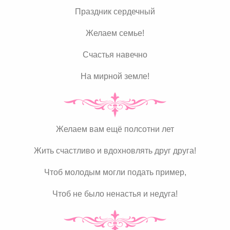
Праздник сердечный
Желаем семье!
Счастья навечно
На мирной земле!
Желаем вам ещё полсотни лет
Жить счастливо и вдохновлять друг друга!
Чтоб молодым могли подать пример,
Чтоб не было ненастья и недуга!