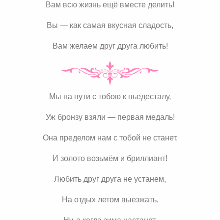
Вам всю жизнь ещё вместе делить!
Вы — как самая вкусная сладость,
Вам желаем друг друга любить!
Мы на пути с тобою к пьедесталу,
Уж бронзу взяли — первая медаль!
Она пределом нам с тобой не станет,
И золото возьмём и бриллиант!
Любить друг друга не устанем,
На отдых летом выезжать,