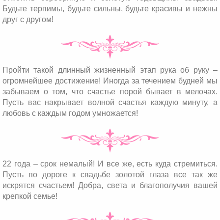
Будьте терпимы, будьте сильны, будьте красивы и нежны
друг с другом!
Пройти такой длинный жизненный этап рука об руку –
огромнейшее достижение! Иногда за течением будней мы
забываем о том, что счастье порой бывает в мелочах.
Пусть вас накрывает волной счастья каждую минуту, а
любовь с каждым годом умножается!
22 года – срок немалый! И все же, есть куда стремиться.
Пусть по дороге к свадьбе золотой глаза все так же
искрятся счастьем! Добра, света и благополучия вашей
крепкой семье!