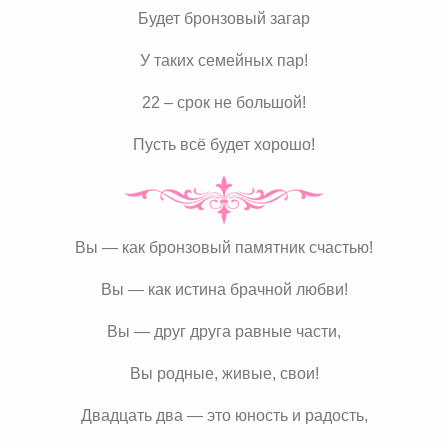
Будет бронзовый загар
У таких семейных пар!
22 – срок не большой!
Пусть всё будет хорошо!
Вы — как бронзовый памятник счастью!
Вы — как истина брачной любви!
Вы — друг друга равные части,
Вы родные, живые, свои!
Двадцать два — это юность и радость,