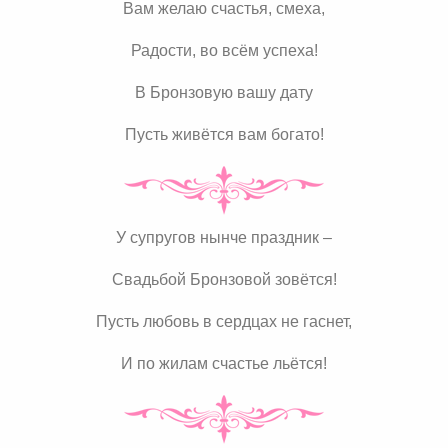
Вам желаю счастья, смеха,
Радости, во всём успеха!
В Бронзовую вашу дату
Пусть живётся вам богато!
У супругов нынче праздник –
Свадьбой Бронзовой зовётся!
Пусть любовь в сердцах не гаснет,
И по жилам счастье льётся!