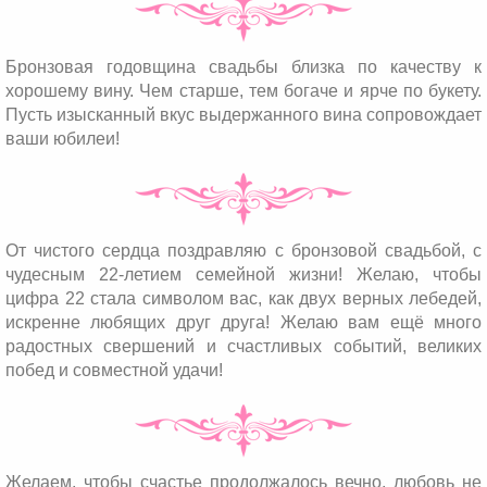
Бронзовая годовщина свадьбы близка по качеству к
хорошему вину. Чем старше, тем богаче и ярче по букету.
Пусть изысканный вкус выдержанного вина сопровождает
ваши юбилеи!
От чистого сердца поздравляю с бронзовой свадьбой, с
чудесным 22-летием семейной жизни! Желаю, чтобы
цифра 22 стала символом вас, как двух верных лебедей,
искренне любящих друг друга! Желаю вам ещё много
радостных свершений и счастливых событий, великих
побед и совместной удачи!
Желаем, чтобы счастье продолжалось вечно, любовь не