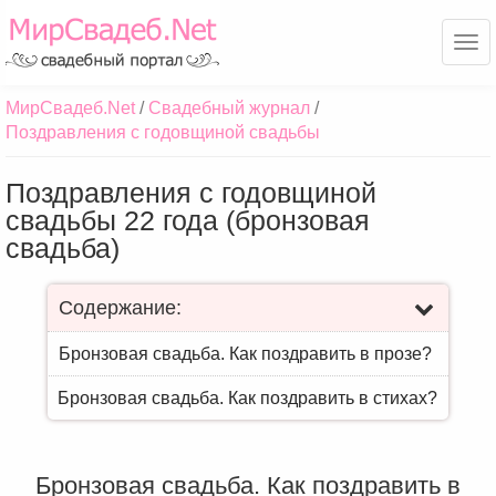
Ме
МирСвадеб.Net
Свадебный журнал
Поздравления с годовщиной свадьбы
Поздравления с годовщиной
свадьбы 22 года (бронзовая
свадьба)
Содержание:
Бронзовая свадьба. Как поздравить в прозе?
Бронзовая свадьба. Как поздравить в стихах?
Бронзовая свадьба. Как поздравить в