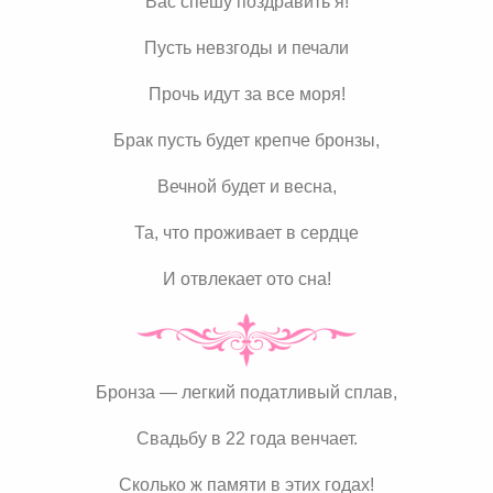
Вас спешу поздравить я!
Пусть невзгоды и печали
Прочь идут за все моря!
Брак пусть будет крепче бронзы,
Вечной будет и весна,
Та, что проживает в сердце
И отвлекает ото сна!
Бронза — легкий податливый сплав,
Свадьбу в 22 года венчает.
Сколько ж памяти в этих годах!