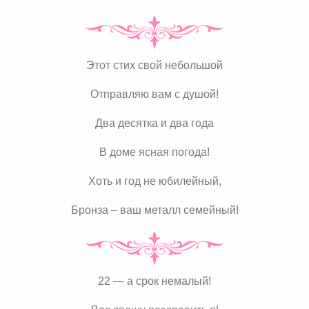
Этот стих свой небольшой
Отправляю вам с душой!
Два десятка и два года
В доме ясная погода!
Хоть и год не юбилейный,
Бронза – ваш металл семейный!
22 — а срок немалый!