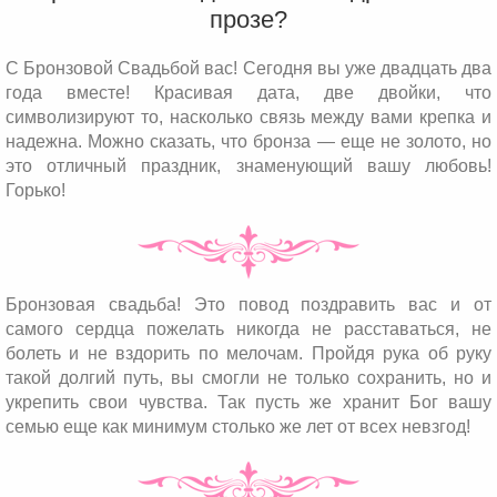
прозе?
С Бронзовой Свадьбой вас! Сегодня вы уже двадцать два
года вместе! Красивая дата, две двойки, что
символизируют то, насколько связь между вами крепка и
надежна. Можно сказать, что бронза — еще не золото, но
это отличный праздник, знаменующий вашу любовь!
Горько!
Бронзовая свадьба! Это повод поздравить вас и от
самого сердца пожелать никогда не расставаться, не
болеть и не вздорить по мелочам. Пройдя рука об руку
такой долгий путь, вы смогли не только сохранить, но и
укрепить свои чувства. Так пусть же хранит Бог вашу
семью еще как минимум столько же лет от всех невзгод!