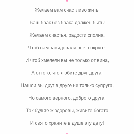
Желаем вам счастливо жить,
Ваш брак без брака должен быть!
Желаем счастья, радости сполна,
Чтоб вам завидовали все в округе.
И чтоб хмелели вы не только от вина,
А оттого, что любите друг друга!
Нашли вы друг в друге не только супруга,
Но самого верного, доброго друга!
Так будьте ж здоровы, живите богато
И свято храните в душе эту дату!