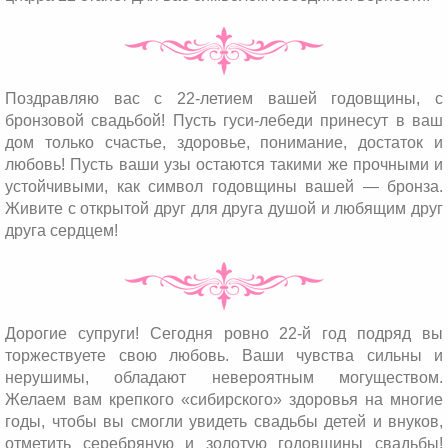
Поздравляю вас с 22-летием вашей годовщины, с
бронзовой свадьбой! Пусть гуси-лебеди принесут в ваш
дом только счастье, здоровье, понимание, достаток и
любовь! Пусть ваши узы остаются такими же прочными и
устойчивыми, как символ годовщины вашей — бронза.
Живите с открытой друг для друга душой и любящим друг
друга сердцем!
Дорогие супруги! Сегодня ровно 22-й год подряд вы
торжествуете свою любовь. Ваши чувства сильны и
нерушимы, обладают невероятным могуществом.
Желаем вам крепкого «сибирского» здоровья на многие
годы, чтобы вы смогли увидеть свадьбы детей и внуков,
отметить серебряную и золотую годовщины свадьбы!