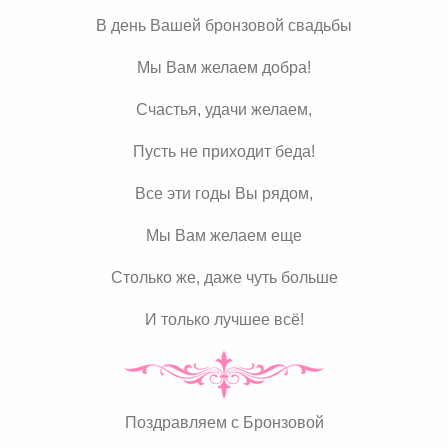
В день Вашей бронзовой свадьбы
Мы Вам желаем добра!
Счастья, удачи желаем,
Пусть не приходит беда!
Все эти годы Вы рядом,
Мы Вам желаем еще
Столько же, даже чуть больше
И только лучшее всё!
Поздравляем с Бронзовой