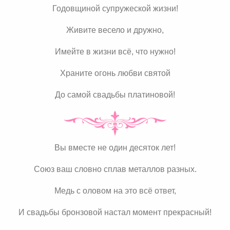
Годовщиной супружеской жизни!
Живите весело и дружно,
Имейте в жизни всё, что нужно!
Храните огонь любви святой
До самой свадьбы платиновой!
Вы вместе не один десяток лет!
Союз ваш словно сплав металлов разных.
Медь с оловом на это всё ответ,
И свадьбы бронзовой настал момент прекрасный!