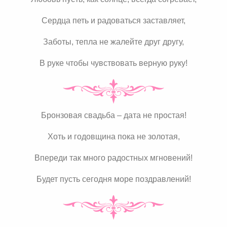
Сердца петь и радоваться заставляет,
Заботы, тепла не жалейте друг другу,
В руке чтобы чувствовать верную руку!
Бронзовая свадьба – дата не простая!
Хоть и годовщина пока не золотая,
Впереди так много радостных мгновений!
Будет пусть сегодня море поздравлений!