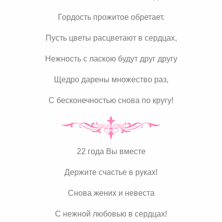
Гордость прожитое обретает.
Пусть цветы расцветают в сердцах,
Нежность с ласкою будут друг другу
Щедро дарены множество раз,
С бесконечностью снова по кругу!
22 года Вы вместе
Держите счастье в руках!
Снова жених и невеста
С нежной любовью в сердцах!