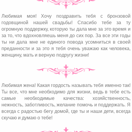
Любимая моя! Хочу поздравить тебя с бронзовой
годовщиной нашей свадьбы! Спасибо тебе за ту
огромную поддержку, которую ты дала мне за это время и
за то, что вдохновляешь меня до сих пор. За все эти годы
ты ни дала мне не единого повода усомниться в своей
преданности и за это я тебя очень уважаю как человека,
женщину, мать и верную подругу жизни!
Любимая жена! Какая гордость называть тебя именно так!
Ты все, что мне необходимо для жизни, ведь в тебе есть
самые необходимые качества: хозяйственность,
нежность, заботливость, желание помочь и поддержать. Я
всегда с радостью бегу домой, где ты и наши дети, всегда
скучаю и думаю о тебе!