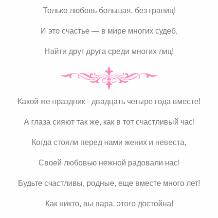
Только любовь большая, без границ!
И это счастье — в мире многих судеб,
Найти друг друга среди многих лиц!
Какой же праздник - двадцать четыре года вместе!
А глаза сияют так же, как в тот счастливый час!
Когда стояли перед нами жених и невеста,
Своей любовью нежной радовали нас!
Будьте счастливы, родные, еще вместе много лет!
Как никто, вы пара, этого достойна!