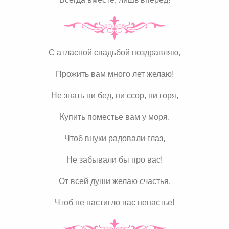
С атласной свадьбой поздравляю,
Прожить вам много лет желаю!
Не знать ни бед, ни ссор, ни горя,
Купить поместье вам у моря.
Чтоб внуки радовали глаз,
Не забывали бы про вас!
От всей души желаю счастья,
Чтоб не настигло вас ненастье!