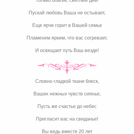
Только благие, светлые дни!
Пускай любовь Ваша не остывает,
Еще ярче горит в Вашей семье
Пламенем ярким, что вас согревает,
И освещает путь Ваш везде!
Словно гладкой ткани блеск,
Ваших нежных чувств сиянье,
Пусть же счастье до небес
Пригласит вас на свиданье!
Вы ведь вместе 20 лет