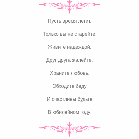
Пусть время летит,
Только вы не старейте,
Живите надеждой,
Друг друга жалейте,
Храните любовь,
Обходите беду
И счастливы будьте
В юбилейном году!