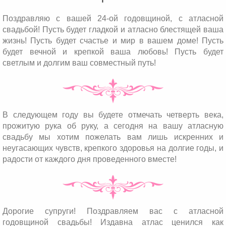
Поздравляю с вашей 24-ой годовщиной, с атласной
свадьбой! Пусть будет гладкой и атласно блестящей ваша
жизнь! Пусть будет счастье и мир в вашем доме! Пусть
будет вечной и крепкой ваша любовь! Пусть будет
светлым и долгим ваш совместный путь!
В следующем году вы будете отмечать четверть века,
прожитую рука об руку, а сегодня на вашу атласную
свадьбу мы хотим пожелать вам лишь искренних и
неугасающих чувств, крепкого здоровья на долгие годы, и
радости от каждого дня проведенного вместе!
Дорогие супруги! Поздравляем вас с атласной
годовщиной свадьбы! Издавна атлас ценился как