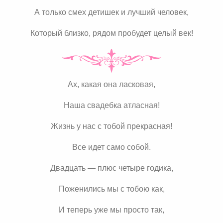
А только смех детишек и лучший человек,
Который близко, рядом пробудет целый век!
Ах, какая она ласковая,
Наша свадебка атласная!
Жизнь у нас с тобой прекрасная!
Все идет само собой.
Двадцать — плюс четыре годика,
Поженились мы с тобою как,
И теперь уже мы просто так,