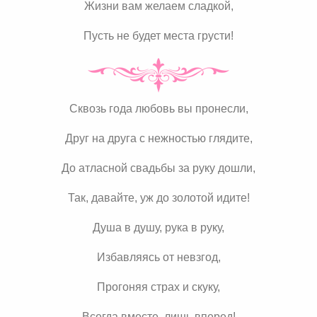
Жизни вам желаем сладкой,
Пусть не будет места грусти!
Сквозь года любовь вы пронесли,
Друг на друга с нежностью глядите,
До атласной свадьбы за руку дошли,
Так, давайте, уж до золотой идите!
Душа в душу, рука в руку,
Избавляясь от невзгод,
Прогоняя страх и скуку,
Всегда вместе, лишь вперед!