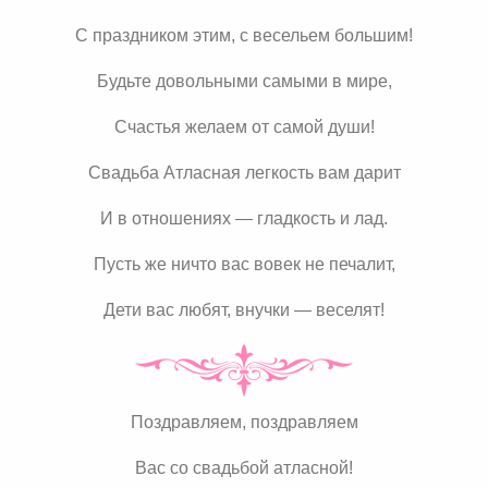
С праздником этим, с весельем большим!
Будьте довольными самыми в мире,
Счастья желаем от самой души!
Свадьба Атласная легкость вам дарит
И в отношениях — гладкость и лад.
Пусть же ничто вас вовек не печалит,
Дети вас любят, внучки — веселят!
Поздравляем, поздравляем
Вас со свадьбой атласной!