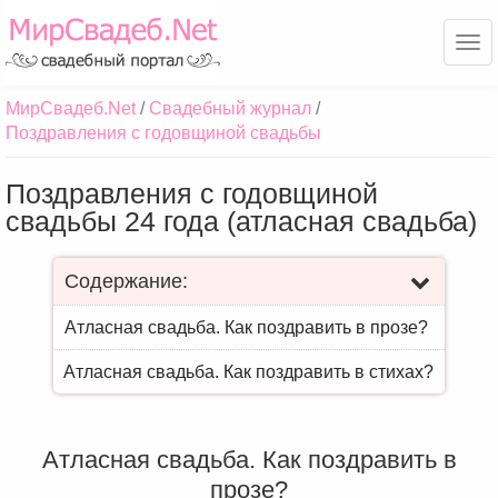
Ме
МирСвадеб.Net
Свадебный журнал
Поздравления с годовщиной свадьбы
Поздравления с годовщиной
свадьбы 24 года (атласная свадьба)
Содержание:
Атласная свадьба. Как поздравить в прозе?
Атласная свадьба. Как поздравить в стихах?
Атласная свадьба. Как поздравить в
прозе?