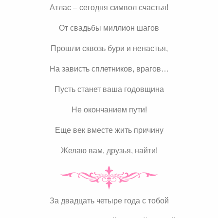
Атлас – сегодня символ счастья!
От свадьбы миллион шагов
Прошли сквозь бури и ненастья,
На зависть сплетников, врагов…
Пусть станет ваша годовщина
Не окончанием пути!
Еще век вместе жить причину
Желаю вам, друзья, найти!
За двадцать четыре года с тобой