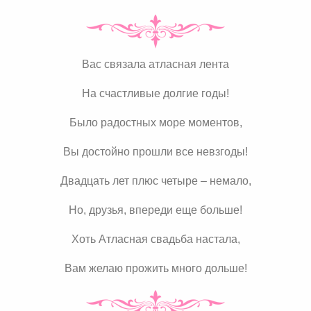
Вас связала атласная лента
На счастливые долгие годы!
Было радостных море моментов,
Вы достойно прошли все невзгоды!
Двадцать лет плюс четыре – немало,
Но, друзья, впереди еще больше!
Хоть Атласная свадьба настала,
Вам желаю прожить много дольше!