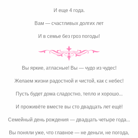
И еще 4 года.
Вам — счастливых долгих лет
И в семье без гроз погоды!
Вы яркие, атласные! Вы — чудо из чудес!
Желаем жизни радостной и чистой, как с небес!
Пусть будет дома сладостно, тепло и хорошо...
И проживёте вместе вы сто двадцать лет ещё!
Семейный день рождения — двадцать четыре года...
Вы поняли уже, что главное — не деньги, не погода,