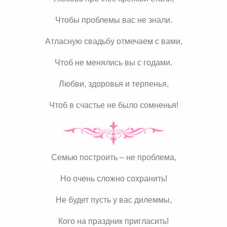
Чтобы проблемы вас не знали.
Атласную свадьбу отмечаем с вами,
Чтоб не менялись вы с годами.
Любви, здоровья и терпенья,
Чтоб в счастье не было сомненья!
Семью построить – не проблема,
Но очень сложно сохранить!
Не будет пусть у вас дилеммы,
Кого на праздник пригласить!