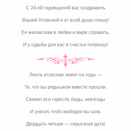
С 24-ой годовщиной вас поздравить
Вашей Атласной я от всей души спешу!
Ее желаю вам в любви и мире справить,
И у судьбы для вас я счастья попрошу!
Лента атласная ляжет на годы —
Те, что вы рядышком вместе прошли.
Свяжет все горести, беды, невзгоды
И унесет, чтоб свободно вы шли.
Двадцать четыре — серьезная дата!