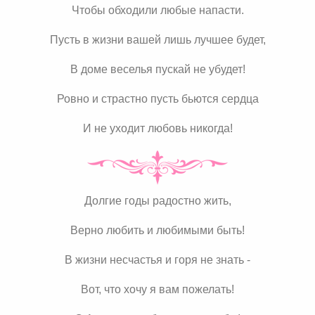
Чтобы обходили любые напасти.
Пусть в жизни вашей лишь лучшее будет,
В доме веселья пускай не убудет!
Ровно и страстно пусть бьются сердца
И не уходит любовь никогда!
Долгие годы радостно жить,
Верно любить и любимыми быть!
В жизни несчастья и горя не знать -
Вот, что хочу я вам пожелать!