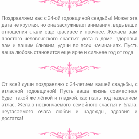
Поздравляем вас с 24-ой годовщиной свадьбы! Может эта
дата не круглая, но она заслуживает внимания, ведь ваши
отношения стали еще красивее и прочнее. Желаем вам
простого человеческого счастья: уюта в доме, здоровья
вам и вашим близким, удачи во всех начинаниях. Пусть
ваша любовь становится еще ярче и сильнее год от года!
От всей души поздравляю с 24-летием вашей свадьбы, с
атласной годовщиной! Пусть ваша жизнь совместная
будет такой же лёгкой и гладкой, как ткань под названием
атлас. Желаю нескончаемого семейного счастья и блага,
неугасаемого очага любви и надежды, здравия и
достатка!