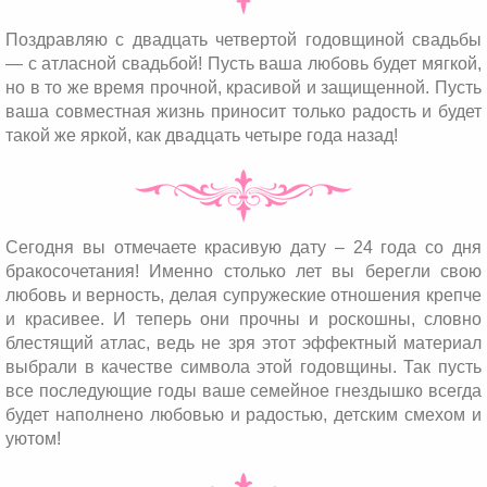
Поздравляю с двадцать четвертой годовщиной свадьбы
— с атласной свадьбой! Пусть ваша любовь будет мягкой,
но в то же время прочной, красивой и защищенной. Пусть
ваша совместная жизнь приносит только радость и будет
такой же яркой, как двадцать четыре года назад!
Сегодня вы отмечаете красивую дату – 24 года со дня
бракосочетания! Именно столько лет вы берегли свою
любовь и верность, делая супружеские отношения крепче
и красивее. И теперь они прочны и роскошны, словно
блестящий атлас, ведь не зря этот эффектный материал
выбрали в качестве символа этой годовщины. Так пусть
все последующие годы ваше семейное гнездышко всегда
будет наполнено любовью и радостью, детским смехом и
уютом!