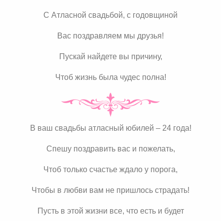
С Атласной свадьбой, с годовщиной
Вас поздравляем мы друзья!
Пускай найдете вы причину,
Чтоб жизнь была чудес полна!
В ваш свадьбы атласный юбилей – 24 года!
Спешу поздравить вас и пожелать,
Чтоб только счастье ждало у порога,
Чтобы в любви вам не пришлось страдать!
Пусть в этой жизни все, что есть и будет