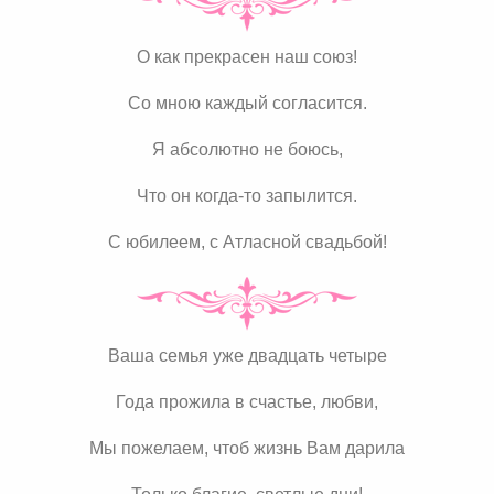
О как прекрасен наш союз!
Со мною каждый согласится.
Я абсолютно не боюсь,
Что он когда-то запылится.
С юбилеем, с Атласной свадьбой!
Ваша семья уже двадцать четыре
Года прожила в счастье, любви,
Мы пожелаем, чтоб жизнь Вам дарила