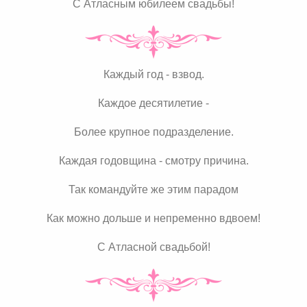
С Атласным юбилеем свадьбы!
Каждый год - взвод.
Каждое десятилетие -
Более крупное подразделение.
Каждая годовщина - смотру причина.
Так командуйте же этим парадом
Как можно дольше и непременно вдвоем!
С Атласной свадьбой!