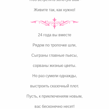
Живите так, как нужно!
24 года вы вместе
Рядом по тропочке шли,
Сыграны главные пьесы,
сорваны жизнью цветы.
Но раз сумели однажды,
выстроить сказочный плот.
Пусть, к приключениям новым,
вас бесконечно несет!