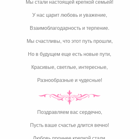
Мы стали настоящей крепкой семьей!
У нас царит любовь и уважение,
Взаимоблагодарность и терпение.
Мы счастливы, что этот путь прошли,
Но в будущем еще есть новые пути,
Красивые, светлые, интересные,
Разнообразные и чудесные!
Поздравляем вас сердечно,
Пусть ваше счастье длится вечно!
Любовь прочнее крепкой стали,