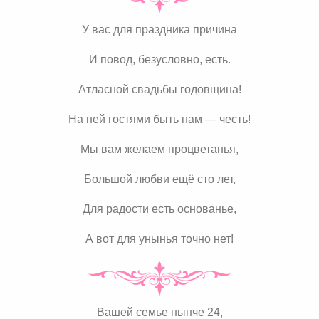
У вас для праздника причина
И повод, безусловно, есть.
Атласной свадьбы годовщина!
На ней гостями быть нам — честь!
Мы вам желаем процветанья,
Большой любви ещё сто лет,
Для радости есть основанье,
А вот для унынья точно нет!
Вашей семье нынче 24,