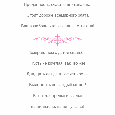
Преданность, счастье впитала она.
Стоит дороже всемирного злата
Ваша любовь, что, как раньше, нежна!
Поздравляем с датой свадьбы!
Пусть не круглая, так что же!
Двадцать лет да плюс четыре —
Выдержать не каждый может!
Как атлас крепки и гладки
ваши мысли, ваши чувства!