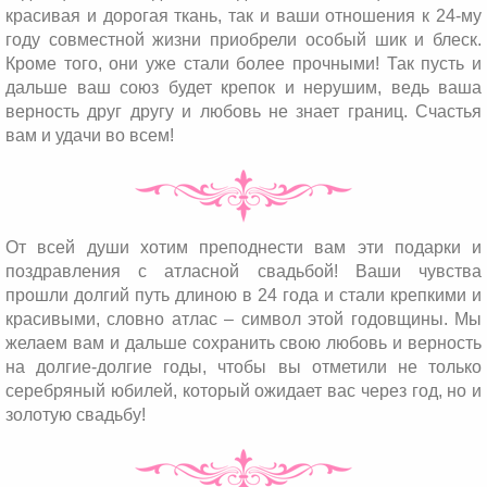
красивая и дорогая ткань, так и ваши отношения к 24-му
году совместной жизни приобрели особый шик и блеск.
Кроме того, они уже стали более прочными! Так пусть и
дальше ваш союз будет крепок и нерушим, ведь ваша
верность друг другу и любовь не знает границ. Счастья
вам и удачи во всем!
От всей души хотим преподнести вам эти подарки и
поздравления с атласной свадьбой! Ваши чувства
прошли долгий путь длиною в 24 года и стали крепкими и
красивыми, словно атлас – символ этой годовщины. Мы
желаем вам и дальше сохранить свою любовь и верность
на долгие-долгие годы, чтобы вы отметили не только
серебряный юбилей, который ожидает вас через год, но и
золотую свадьбу!