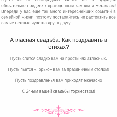
обязательно придете к драгоценным камням и металлам!
Впереди у вас еще так много интереснейших событий в
семейной жизни, поэтому постарайтесь не растратить все
самые нежные чувства друг к другу!
Атласная свадьба. Как поздравить в
стихах?
Пусть спится сладко вам на простынях атласных,
Пусть пьется «Горько» вам за праздничным столом!
Пусть поздравленья вам приходят ежечасно
С 24-ым вашей свадьбы торжеством!