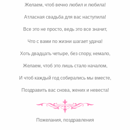
Желаем, чтоб вечно любил и любила!
Атласная свадьба для вас наступила!
Все это не просто, ведь это все значит,
Что с вами по жизни шагает удача!
Хоть двадцать четыре, без спору, немало,
Желаем, чтоб это лишь стало началом,
И чтоб каждый год собирались мы вместе,
Поздравить вас снова, жених и невеста!
Пожелания, поздравления