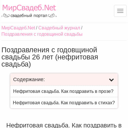
Ме
МирСвадеб.Net
Свадебный журнал
Поздравления с годовщиной свадьбы
Поздравления с годовщиной
свадьбы 26 лет (нефритовая
свадьба)
Содержание:
Нефритовая свадьба. Как поздравить в прозе?
Нефритовая свадьба. Как поздравить в стихах?
Нефритовая свадьба. Как поздравить в