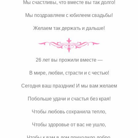
Мы счастливы, что вместе вы так долго!
Мы поздравляем с юбилеем свадьбы!
Желаем так держать и дальше!
26 лет вы прожили вместе —
В мире, любви, страсти и с честью!
Сегодня ваш праздник! И мы вам желаем
Побольше удачи и счастья без края!
Чтобы любовь сохранила тепло,
Чтобы здоровье от вас не ушло,
Чтобы к вам в дом приходило добро,