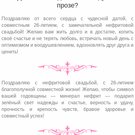
прозе?
Поздравляю от всего сердца с чудесной датой, с
совместным 26-летием, с замечательной нефритовой
свадьбой! Желаю вам жить долго и в достатке, копить
своё счастье и не терять любовь, встречать новый день с
оптимизмом и воодушевлением, вдохновлять друг друга и
ценить!
Поздравляю с нефритовой свадьбой, с 26-летием
благополучной совместной жизни! Желаю, чтобы символ
вашей годовщины — минерал нефрит — подарил
зелёный свет надежды и счастье, верность и удачу,
прочность и крепость чувств, бравое здоровье и
совместный успех!