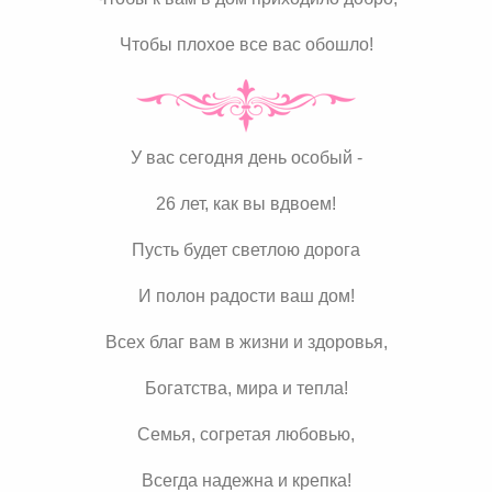
Чтобы плохое все вас обошло!
У вас сегодня день особый -
26 лет, как вы вдвоем!
Пусть будет светлою дорога
И полон радости ваш дом!
Всех благ вам в жизни и здоровья,
Богатства, мира и тепла!
Семья, согретая любовью,
Всегда надежна и крепка!