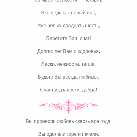
Это ведь как новый шаг,
Уже целых двадцать шесть,
Берегите Ваш очаг!
Долгих лет Вам и здоровья,
Ласки, нежности, тепла,
Будьте Вы всегда любимы,
Счастья, радости, добра!
Вы пронесли любовь сквозь все года,
Вы одолели горе и печали,