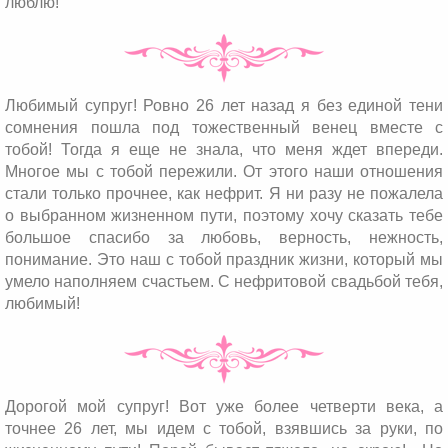
люблю!
Любимый супруг! Ровно 26 лет назад я без единой тени
сомнения пошла под тожественный венец вместе с
тобой! Тогда я еще не знала, что меня ждет впереди.
Многое мы с тобой пережили. От этого наши отношения
стали только прочнее, как нефрит. Я ни разу не пожалела
о выбранном жизненном пути, поэтому хочу сказать тебе
большое спасибо за любовь, верность, нежность,
понимание. Это наш с тобой праздник жизни, который мы
умело наполняем счастьем. С нефритовой свадьбой тебя,
любимый!
Дорогой мой супруг! Вот уже более четверти века, а
точнее 26 лет, мы идем с тобой, взявшись за руки, по