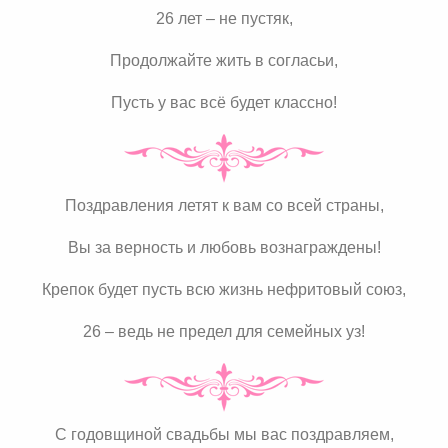
26 лет – не пустяк,
Продолжайте жить в согласьи,
Пусть у вас всё будет классно!
Поздравления летят к вам со всей страны,
Вы за верность и любовь вознаграждены!
Крепок будет пусть всю жизнь нефритовый союз,
26 – ведь не предел для семейных уз!
С годовщиной свадьбы мы вас поздравляем,