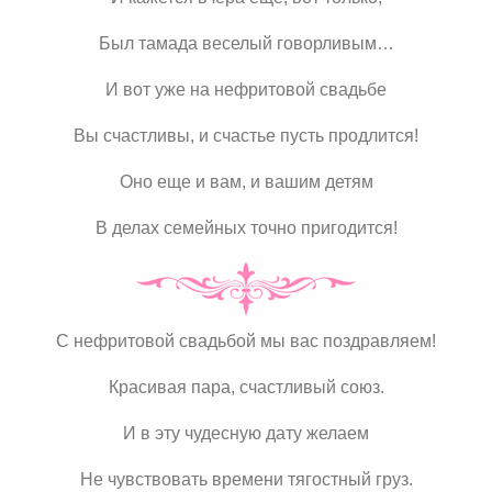
Был тамада веселый говорливым…
И вот уже на нефритовой свадьбе
Вы счастливы, и счастье пусть продлится!
Оно еще и вам, и вашим детям
В делах семейных точно пригодится!
С нефритовой свадьбой мы вас поздравляем!
Красивая пара, счастливый союз.
И в эту чудесную дату желаем
Не чувствовать времени тягостный груз.