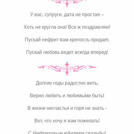
У вас, супруги, дата не простая –
Хоть не кругла она! Все ж поздравляю!
Пускай нефрит вам крепость придает,
Пускай любовь ведет всегда вперед!
Долгие годы радостно жить,
Верно любить и любимыми быть!
В жизни несчастья и горя не знать -
Вот, что хочу я вам пожелать!
С Нефритовым юбилеем свадьбы!