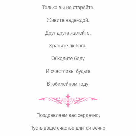
Только вы не старейте,
Живите надеждой,
Друг друга жалейте,
Храните любовь,
Обходите беду
И счастливы будьте
В юбилейном году!
Поздравляем вас сердечно,
Пусть ваше счастье длится вечно!