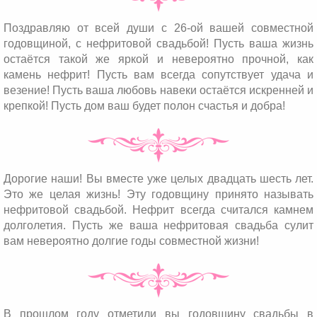
Поздравляю от всей души с 26-ой вашей совместной
годовщиной, с нефритовой свадьбой! Пусть ваша жизнь
остаётся такой же яркой и невероятно прочной, как
камень нефрит! Пусть вам всегда сопутствует удача и
везение! Пусть ваша любовь навеки остаётся искренней и
крепкой! Пусть дом ваш будет полон счастья и добра!
Дорогие наши! Вы вместе уже целых двадцать шесть лет.
Это же целая жизнь! Эту годовщину принято называть
нефритовой свадьбой. Нефрит всегда считался камнем
долголетия. Пусть же ваша нефритовая свадьба сулит
вам невероятно долгие годы совместной жизни!
В прошлом году отметили вы годовщину свадьбы в