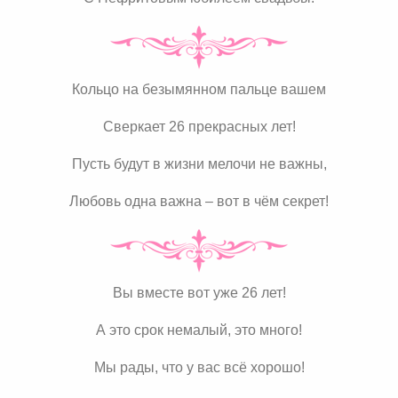
Кольцо на безымянном пальце вашем
Сверкает 26 прекрасных лет!
Пусть будут в жизни мелочи не важны,
Любовь одна важна – вот в чём секрет!
Вы вместе вот уже 26 лет!
А это срок немалый, это много!
Мы рады, что у вас всё хорошо!