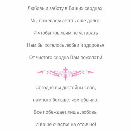
Любовь и заботу в Ваших сердцах.
Мы пожелаем лететь еще долго,
И чтобы крыльям не уставать
Нам бы хотелось любви и здоровья
От чистого сердца Вам пожелать!
Сегодня вы достойны слов,
намного больше, чем обычно,
Все побеждает лишь любовь,
И ваше счастье на отлично!