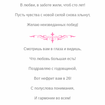
В любви, в заботе жили, чтоб сто лет!
Пусть чувства с новой силой снова хлынут,
Желаю неизведанных побед!
Смотришь вам в глаза и видишь,
Что любовь большая есть!
Поздравляю с годовщиной,
Вот нефрит вам в 26!
С полуслова понимания,
И гармонии во всем!