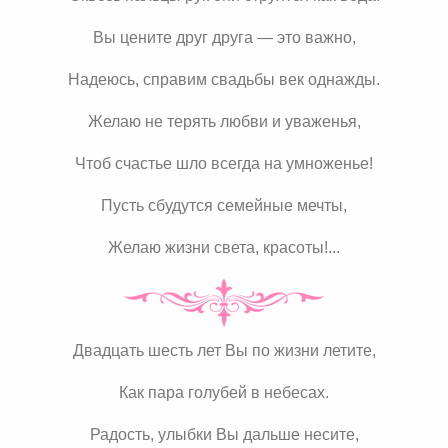
Вы цените друг друга — это важно,
Надеюсь, справим свадьбы век однажды.
Желаю не терять любви и уваженья,
Чтоб счастье шло всегда на умноженье!
Пусть сбудутся семейные мечты,
Желаю жизни света, красоты!...
Двадцать шесть лет Вы по жизни летите,
Как пара голубей в небесах.
Радость, улыбки Вы дальше несите,