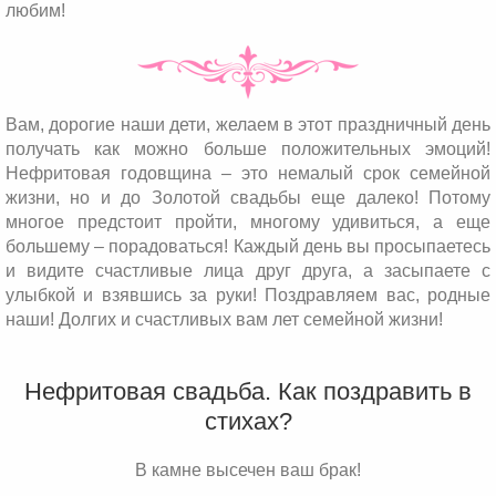
любим!
Вам, дорогие наши дети, желаем в этот праздничный день
получать как можно больше положительных эмоций!
Нефритовая годовщина – это немалый срок семейной
жизни, но и до Золотой свадьбы еще далеко! Потому
многое предстоит пройти, многому удивиться, а еще
большему – порадоваться! Каждый день вы просыпаетесь
и видите счастливые лица друг друга, а засыпаете с
улыбкой и взявшись за руки! Поздравляем вас, родные
наши! Долгих и счастливых вам лет семейной жизни!
Нефритовая свадьба. Как поздравить в
стихах?
В камне высечен ваш брак!