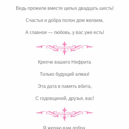
Ведь прожили вместе целых двадцать шесть!
Счастья и добра полон дом желаем,
А главное — любовь, у вас уже есть!
Крепче вашего Нефрита
Только будущий алмаз!
Эта дата в память вбита,
С годовщиной, друзья, вас!
Я желаю вам добра,