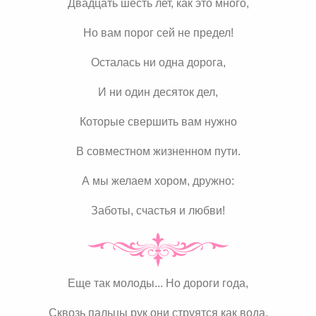
Двадцать шесть лет, как это много,
Но вам порог сей не предел!
Осталась ни одна дорога,
И ни один десяток дел,
Которые свершить вам нужно
В совместном жизненном пути.
А мы желаем хором, дружно:
Заботы, счастья и любви!
Еще так молоды... Но дороги года,
Сквозь пальцы рук они струятся как вода.