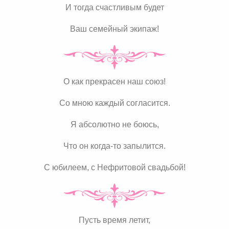
И тогда счастливым будет
Ваш семейный экипаж!
О как прекрасен наш союз!
Со мною каждый согласится.
Я абсолютно не боюсь,
Что он когда-то запылится.
С юбилеем, с Нефритовой свадьбой!
Пусть время летит,