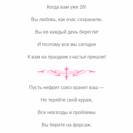
Когда вам уже 26!
Вы любовь, как очаг, сохранили,
Вы ее каждый день берегли!
И поэтому все мы сегодня
К вам на праздник счастья пришли!
Пусть нефрит союз хранит ваш —
Не теряйте свой кураж,
Все невзгоды и проблемы
Вы берите на форсаж,