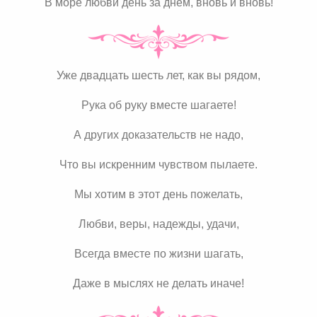
В море любви день за днем, вновь и вновь!
Уже двадцать шесть лет, как вы рядом,
Рука об руку вместе шагаете!
А других доказательств не надо,
Что вы искренним чувством пылаете.
Мы хотим в этот день пожелать,
Любви, веры, надежды, удачи,
Всегда вместе по жизни шагать,
Даже в мыслях не делать иначе!