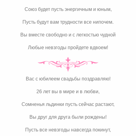
Союз будет пусть энергичным и юным,
Пусть будут вам трудности все нипочем.
Вы вместе свободно и с легкостью чудной
Любые невзгоды пройдете вдвоем!
Вас с юбилеем свадьбы поздравляю!
26 лет вы в мире и в любви,
Сомненья льдинки пусть сейчас растают,
Вы друг для друга были рождены!
Пусть все невзгоды навсегда покинут,