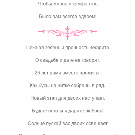
Чтобы мирно и комфортно
Было вам всегда вдвоем!
Нежная зелень и прочность нефрита
О свадьбе и дате ее говорят.
26 лет вами вместе прожиты,
Как бусы на нитке собраны в ряд.
Новый этап для двоих наступает,
Будьте нежны и дарите любовь!
Солнце пускай вас двоих освещает