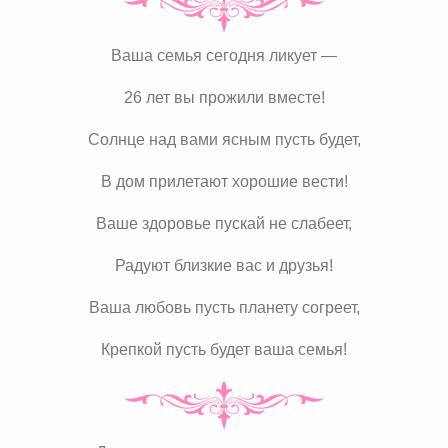
Ваша семья сегодня ликует —
26 лет вы прожили вместе!
Солнце над вами ясным пусть будет,
В дом прилетают хорошие вести!
Ваше здоровье пускай не слабеет,
Радуют близкие вас и друзья!
Ваша любовь пусть планету согреет,
Крепкой пусть будет ваша семья!