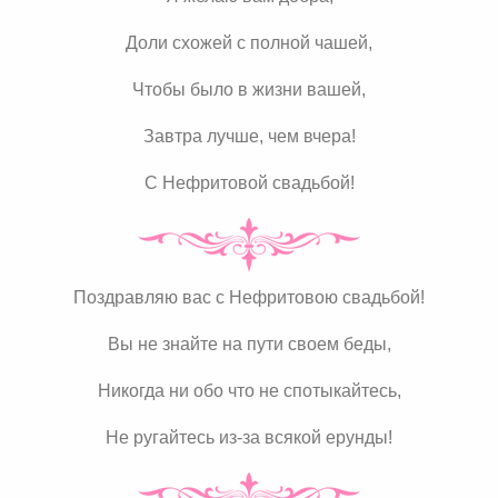
Доли схожей с полной чашей,
Чтобы было в жизни вашей,
Завтра лучше, чем вчера!
С Нефритовой свадьбой!
Поздравляю вас с Нефритовою свадьбой!
Вы не знайте на пути своем беды,
Никогда ни обо что не спотыкайтесь,
Не ругайтесь из-за всякой ерунды!