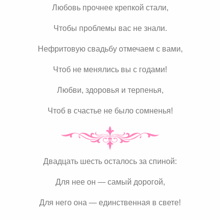
Любовь прочнее крепкой стали,
Чтобы проблемы вас не знали.
Нефритовую свадьбу отмечаем с вами,
Чтоб не менялись вы с годами!
Любви, здоровья и терпенья,
Чтоб в счастье не было сомненья!
Двадцать шесть осталось за спиной:
Для нее он — самый дорогой,
Для него она — единственная в свете!