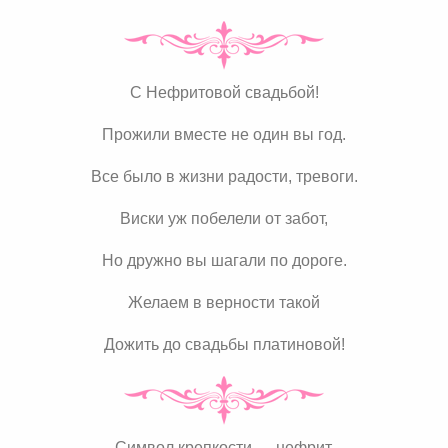
С Нефритовой свадьбой!
Прожили вместе не один вы год.
Все было в жизни радости, тревоги.
Виски уж побелели от забот,
Но дружно вы шагали по дороге.
Желаем в верности такой
Дожить до свадьбы платиновой!
Символ крепкости — нефрит,