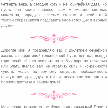
четверть века, а сегодня хоть и не юбилейная дата, но
пусть она также принесет вам множество светлых
моментов, порадует веселым смехом и необъятной
толпой собравшихся поздравить вас настоящих и верных
друзей!
Дорогие мои, я поздравляю вас с 26-летием семейной
жизни, с нефритовой годовщиной! Пусть для вас всегда
горит зелёный свет нефрита на любых дорогах к счастью
или благу. Желаю вам не утратить силы и искренности
чувств, желаю по-прежнему ощущать необходимость
присутствия друг друга в жизни, желаю светлого уюта и
полного достатка в вашем доме!
Мои слова, возможно, не будут оригинальными! Просто