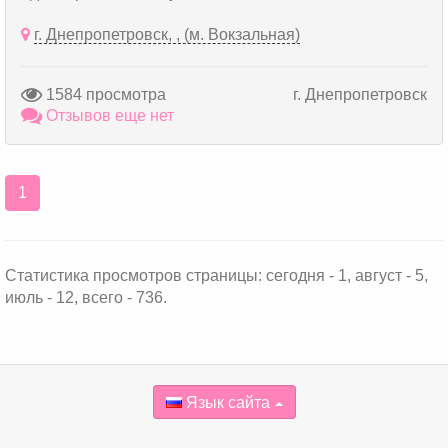
г. Днепропетровск, , (м. Вокзальная)
1584 просмотра
г. Днепропетровск
Отзывов еще нет
1
Статистика просмотров страницы: сегодня - 1, август - 5,
июль - 12, всего - 736.
Язык сайта