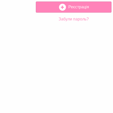
Реєстрація
Забули пароль?