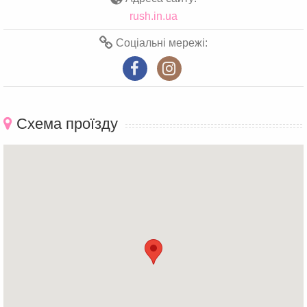
rush.in.ua
Соціальні мережі:
Схема проїзду