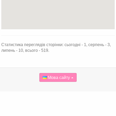
Статистика переглядів сторінки: сьогодні - 1, серпень - 3,
липень - 10, всього - 519.
Мова сайту