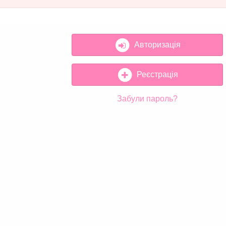
Авторизація
Реєстрація
Забули пароль?