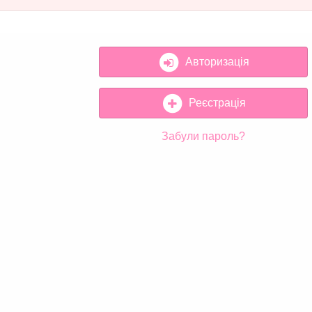
Авторизація
Реєстрація
Забули пароль?