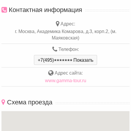
Контактная информация
Адрес:
г. Москва, Академика Комарова, д.3, корп.2, (м.
Маяковская)
Телефон:
+7(495)
*
*
*
*
*
*
*
Показать
Адрес сайта:
www.gamma-tour.ru
Схема проезда