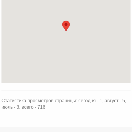
Статистика просмотров страницы: сегодня - 1, август - 5,
июль - 3, всего - 716.