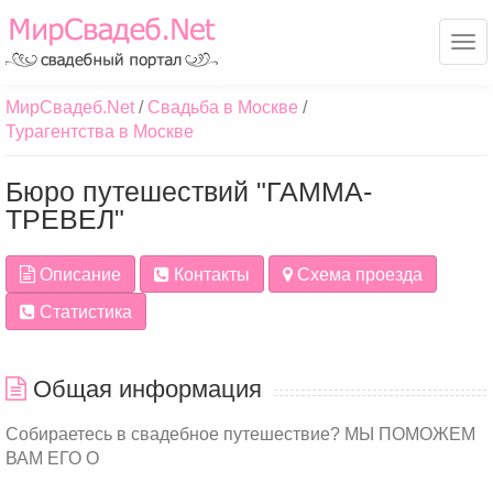
Ме
МирСвадеб.Net
Свадьба в Москве
Турагентства в Москве
Бюро путешествий "ГАММА-
ТРЕВЕЛ"
Описание
Контакты
Схема проезда
Статистика
Общая информация
Собираетесь в свадебное путешествие? МЫ ПОМОЖЕМ
ВАМ ЕГО О