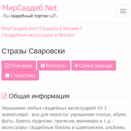
Ме
МирСвадеб.Net
Свадьба в Москве
Свадебные аксессуары в Москве
Стразы Сваровски
Описание
Контакты
Схема проезда
Статистика
Общая информация
Украшение любых свадебных аксессуаров! От 1
экземпляра! - все для невесты: украшение платья, обуви,
фаты, букета, подвязки, прически, маникюра и т. д. -
аксессуары: свадебные бокалы и шампанское, альбомы,