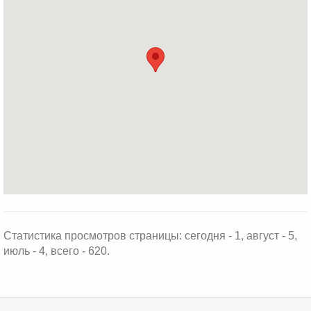
Статистика просмотров страницы: сегодня - 1, август - 5,
июль - 4, всего - 620.