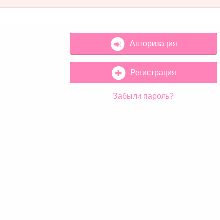
Авторизация
Регистрация
Забыли пароль?