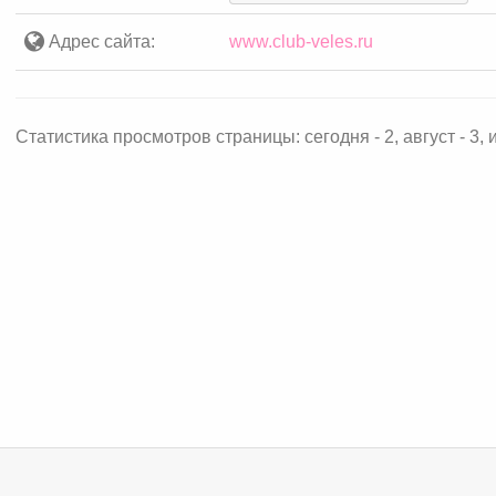
Адрес сайта:
www.club-veles.ru
Статистика просмотров страницы: сегодня - 2, август - 3, ию