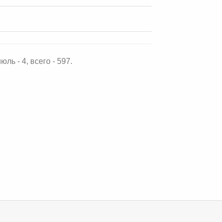
ль - 4, всего - 597.