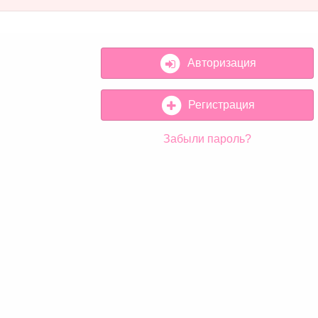
Авторизация
Регистрация
Забыли пароль?