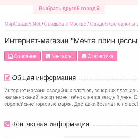
Выбрать другой город
МирСвадеб.Net
Свадьба в Москве
Свадебные салоны 
Интернет-магазин "Мечта принцессы
Описание
Контакты
Статистика
Общая информация
Интернет магазин свадебных платьев, вечерних платьев 
наименований, ассортимент обновляется каждый день. 
европейские торговые марки. Доставка бесплатно по все
Контактная информация