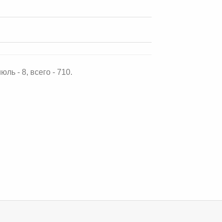
ль - 8, всего - 710.