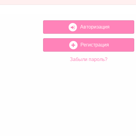
Авторизация
Регистрация
Забыли пароль?