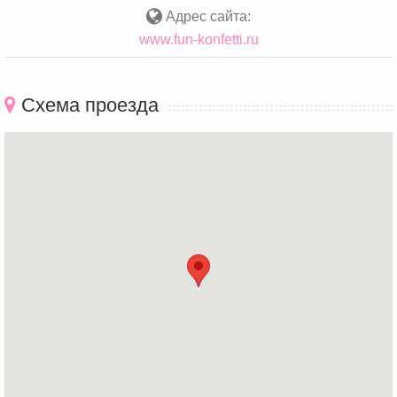
Адрес сайта:
www.fun-konfetti.ru
Схема проезда