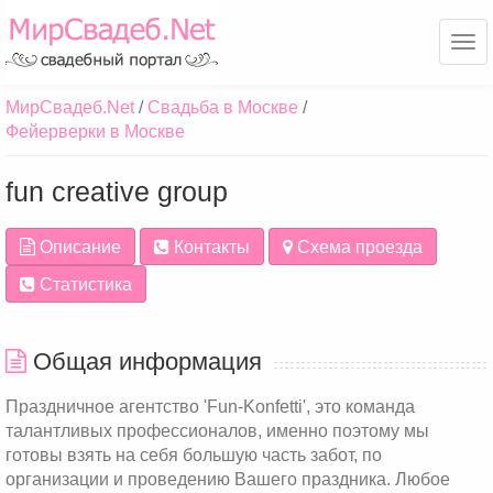
Ме
МирСвадеб.Net
Свадьба в Москве
Фейерверки в Москве
fun creative group
Описание
Контакты
Схема проезда
Статистика
Общая информация
Праздничное агентство 'Fun-Konfetti', это команда
талантливых профессионалов, именно поэтому мы
готовы взять на себя большую часть забот, по
организации и проведению Вашего праздника. Любое