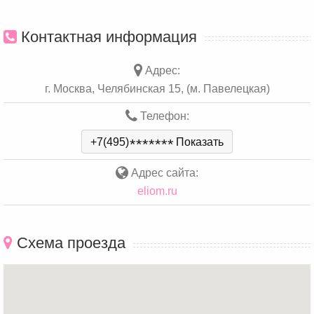
Контактная информация
Адрес:
г. Москва, Челябинская 15, (м. Павелецкая)
Телефон:
+7(495)
*
*
*
*
*
*
*
Показать
Адрес сайта:
eliom.ru
Схема проезда