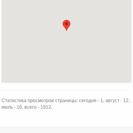
Статистика просмотров страницы: сегодня - 1, август - 12,
июль - 16, всего - 1912.