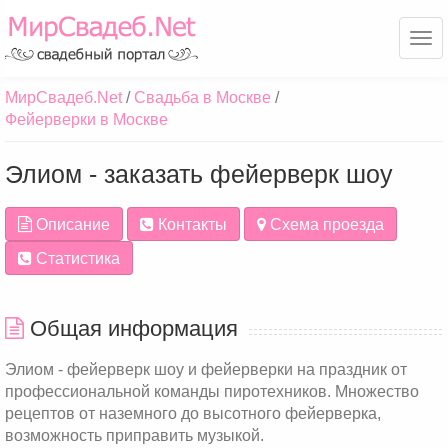
Ме
МирСвадеб.Net
Свадьба в Москве
Фейерверки в Москве
Элиом - заказать фейерверк шоу
Описание
Контакты
Схема проезда
Статистика
Общая информация
Элиом - фейерверк шоу и фейерверки на праздник от
профессиональной команды пиротехников. Множество
рецептов от наземного до высотного фейерверка,
возможность приправить музыкой.