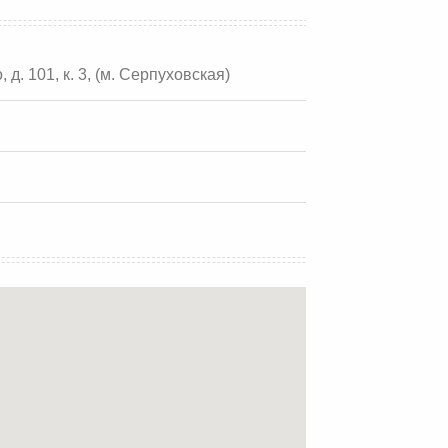
 д. 101, к. 3, (м. Серпуховская)