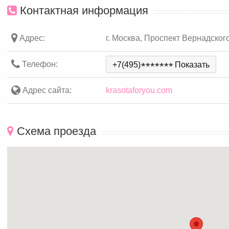
Контактная информация
Адрес:
г. Москва, Проспект Вернадского,
Телефон:
+7(495)
*
*
*
*
*
*
*
Показать
Адрес сайта:
krasotaforyou.com
Схема проезда