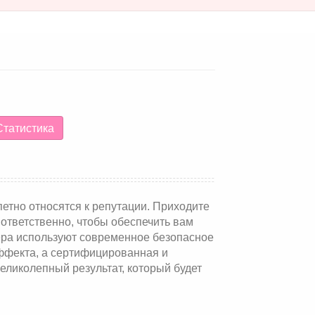
татистика
петно относятся к репутации. Приходите
 ответственно, чтобы обеспечить вам
ра используют современное безопасное
ффекта, а сертифицированная и
еликолепный результат, который будет