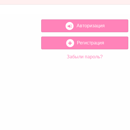
Авторизация
Регистрация
Забыли пароль?