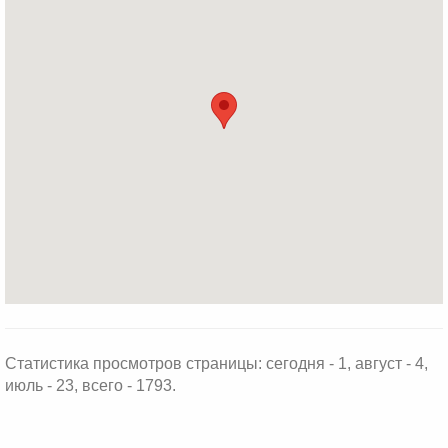
Статистика просмотров страницы: сегодня - 1, август - 4,
июль - 23, всего - 1793.