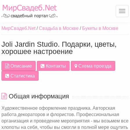
Ме
МирСвадеб.Net
Свадьба в Москве
Букеты в Москве
Joli Jardin Studio. Подарки, цветы,
хорошее настроение
Описание
Контакты
Схема проезда
Статистика
Общая информация
Художественное оформление праздника. Авторская
работа декораторов и флористов. Профессиональная
организация и проведение мероприятия - мы возьмем все
хлопоты на себя, чтобы вы смогли в полной мере ощутить