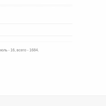
юль - 16, всего - 1684.