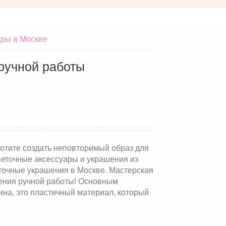
ры в Москве
 ручной работы
отите создать неповторимый образ для
еточные аксессуары и украшения из
точные украшения в Москве. Мастерская
шения ручной работы! Основным
ина, это пластичный материал, который