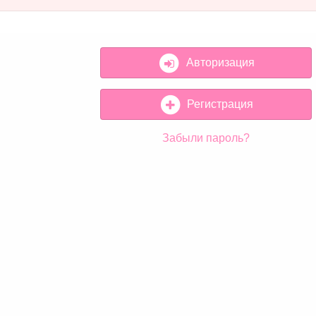
Авторизация
Регистрация
Забыли пароль?