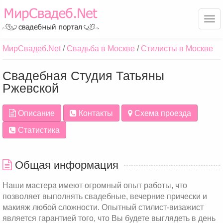
Ме
МирСвадеб.Net
Свадьба в Москве
Стилисты в Москве
Свадебная Студия Татьяны
Ржевской
Описание
Контакты
Схема проезда
Статистика
Общая информация
Наши мастера имеют огромный опыт работы, что
позволяет выполнять свадебные, вечерние прически и
макияж любой сложности. Опытный стилист-визажист
является гарантией того, что Вы будете выглядеть в день