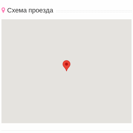
Схема проезда