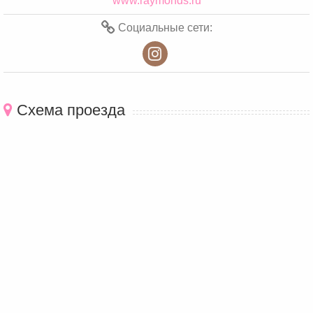
www.raymonds.ru
Социальные сети:
Схема проезда