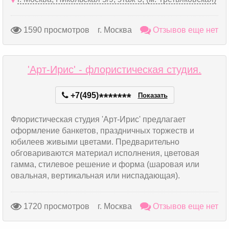
1590 просмотров
г. Москва
Отзывов еще нет
'Арт-Ирис' - флористическая студия.
+7(495)
*
*
*
*
*
*
*
Показать
Флористическая студия 'Арт-Ирис' предлагает
оформление банкетов, праздничных торжеств и
юбилеев живыми цветами. Предварительно
обговариваются материал исполнения, цветовая
гамма, стилевое решение и форма (шаровая или
овальная, вертикальная или ниспадающая).
1720 просмотров
г. Москва
Отзывов еще нет