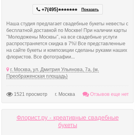
+7(495)
*
*
*
*
*
*
*
Показать
Наша студия предлагает свадебные букеты невесты с
бесплатной доставкой по Москве! При наличии карты
"Молодожены Москвы", на все свадебные услуги
распространяется скидка в 7%! Все представленные
на сайте букеты и композиции сделаны руками наших
флористов. Все фотографии...
г. Москва, ул. Дмитрия Ульянова, 7а, (м.
Преображенская площадь)
1521 просмотр
г. Москва
Отзывов еще нет
Флорист.ру - креативные свадебные
букеты