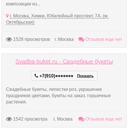
композиции из...
г. Москва, Химки, Юбилейный проспект, 7А, (м.
Октябрьская)
1528 просмотров
г. Москва
Отзывов еще нет
Svadba-buket.ru - Свадебные букеты
+7(910)
*
*
*
*
*
*
*
Показать
Свадебные букеты, лепестки роз, украшение
праздников цветами, букеты на заказ, горшечные
растения.
1542 просмотра
г. Москва
Отзывов еще нет