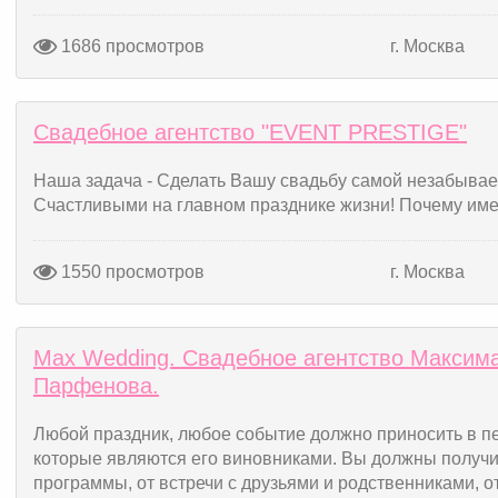
1686 просмотров
г. Москва
Свадебное агентство "EVENT PRESTIGE"
Наша задача - Сделать Вашу свадьбу самой незабывае
Счастливыми на главном празднике жизни! Почему име
1550 просмотров
г. Москва
Max Wedding. Свадебное агентство Максим
Парфенова.
Любой праздник, любое событие должно приносить в п
которые являются его виновниками. Вы должны получи
программы, от встречи с друзьями и родственниками, о