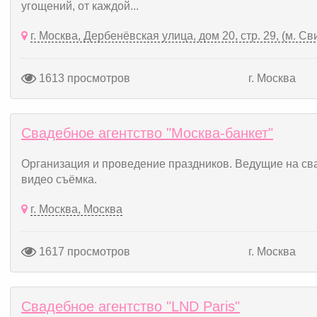
угощений, от каждой...
г. Москва, Дербенёвская улица, дом 20, стр. 29, (м. С
1613 просмотров
г. Москва
Свадебное агентство "Москва-банкет"
Организация и проведение праздников. Ведущие на сва
видео съёмка.
г. Москва, Москва
1617 просмотров
г. Москва
Свадебное агентство "LND Paris"