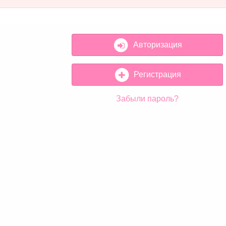
Авторизация
Регистрация
Забыли пароль?