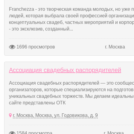
Franchezza - это творческая команда молодых, но уже
людей, которая выбрала своей профессией организаци
концептуальных свадеб, частных мероприятий и корпо
- это эксклюзив, созданный...
1696 просмотров
г. Москва
Ассоциация свадебных распорядителей
Ассоциация свадебных распорядителей — это сообщес
организаторов, которые специализируются на подготов
уникальных свадебных торжеств. Мы делаем идеальны
сайте представлены ОТК
г. Москва, Москва, ул. Годовикова, д. 9
1584 просмотра
г. Москва