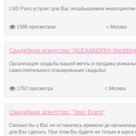
LND Paris устроит для Вас незабываемое мероприятие
1588 просмотров
г. Москва
Свадебное агентство "ALEXANDRIA Wedding
Организация свадьбы вашей мечты и продажа уникальн
самостоятельного планирования свадьбы!
1762 просмотра
г. Москва
Свадебное агентство "Your Event"
Сколько бы у Вас не оставалось времени до организаци
для Вас сделать. При этом Вы будете не только в курсе 