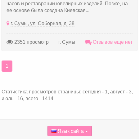
часов и реставрации ювелирных изделий. Позже, на
ее основе была создана Киевская...
г. Сумы, ул. Соборная, д. 38
2351 просмотр
г. Сумы
Отзывов еще нет
1
Статистика просмотров страницы: сегодня - 1, август - 3,
июль - 16, всего - 1414.
Язык сайта