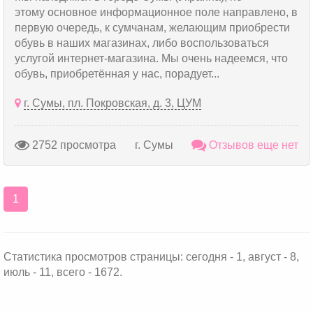
этому основное информационное поле направлено, в
первую очередь, к сумчанам, желающим приобрести
обувь в наших магазинах, либо воспользоваться
услугой интернет-магазина. Мы очень надеемся, что
обувь, приобретённая у нас, порадует...
г. Сумы, пл. Покровская, д. 3, ЦУМ
2752 просмотра
г. Сумы
Отзывов еще нет
1
Статистика просмотров страницы: сегодня - 1, август - 8,
июль - 11, всего - 1672.