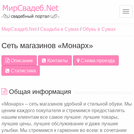
Ме
МирСвадеб.Net
Свадьба в Сумах
Обувь в Сумах
Cеть магазинов «Монарх»
Описание
Контакты
Схема проезда
Статистика
Общая информация
«Монарх» – сеть магазинов удобной и стильной обуви. Мы
ценим каждого покупателя и стремимся предоставлять
нашим клиентам все самое лучшее: лучшие товары,
лучшие цены, лучшее обслуживание и даже лучшие
улыбки. Мы стремимся к гармонии во всем: в сочетании