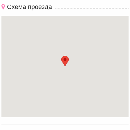
Схема проезда