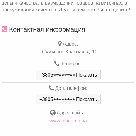
цены и качества, в размещении товаров на витринах, в
обслуживании клиентов. И мы знаем, что Вы это цените!
Контактная информация
Адрес:
г. Сумы, пл. Красная, д. 10
Телефон:
+3805
*
*
*
*
*
*
*
*
Показать
Доп. телефон:
+3805
*
*
*
*
*
*
*
*
Показать
Адрес сайта:
www.monarch.ua