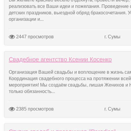
реализовать все Ваши идеи и пожелания. Проведение 
детских праздников, выездной обряд бракосочетания. У
организации и...
2447 просмотров
г. Сумы
Свадебное агентство Ксении Косенко
Организация Вашей свадьбы и воплощение в жизнь са
Координация свадебного процесса на протяжении всей 
мероприятия! Мы создаём свадьбы, лишая Женихов и Не
только обязанность...
2385 просмотров
г. Сумы