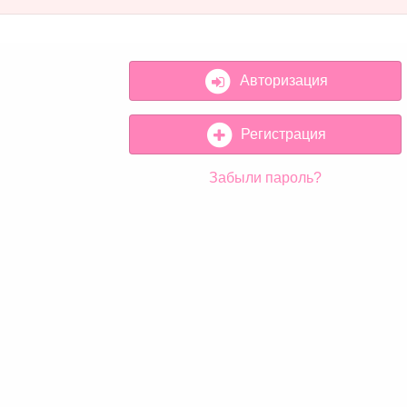
Авторизация
Регистрация
Забыли пароль?