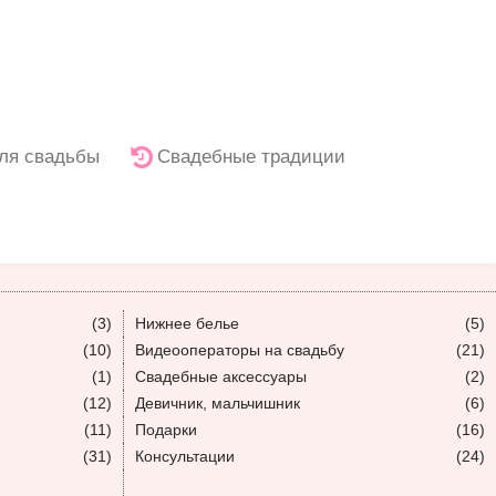
ля свадьбы
Свадебные традиции
(3)
Нижнее белье
(5)
(10)
Видеооператоры на свадьбу
(21)
(1)
Свадебные аксессуары
(2)
(12)
Девичник, мальчишник
(6)
(11)
Подарки
(16)
(31)
Консультации
(24)