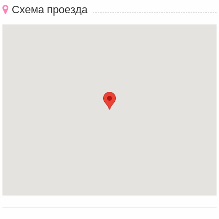
Схема проезда