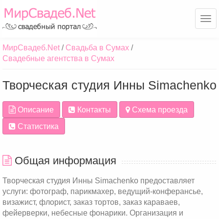
Ме
МирСвадеб.Net
Свадьба в Сумах
Свадебные агентства в Сумах
Творческая студия Инны Simachenko
Описание
Контакты
Схема проезда
Статистика
Общая информация
Творческая студия Инны Simachenko предоставляет
услуги: фотограф, парикмахер, ведущий-конферансье,
визажист, флорист, заказ тортов, заказ караваев,
фейерверки, небесные фонарики. Организация и