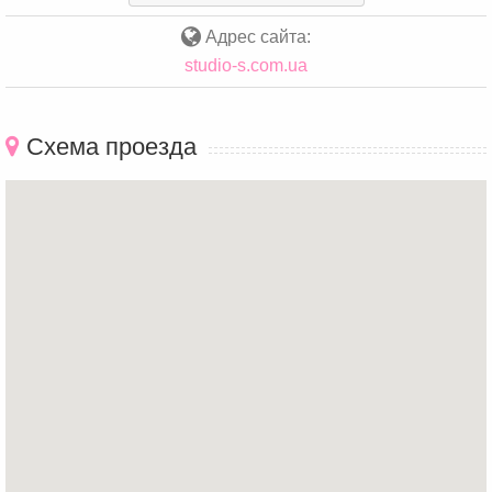
Адрес сайта:
studio-s.com.ua
Схема проезда