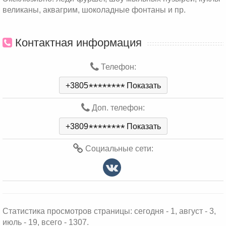
великаны, аквагрим, шоколадные фонтаны и пр.
Контактная информация
Телефон:
+3805
*
*
*
*
*
*
*
*
Показать
Доп. телефон:
+3809
*
*
*
*
*
*
*
*
Показать
Социальные сети:
Статистика просмотров страницы: сегодня - 1, август - 3,
июль - 19, всего - 1307.