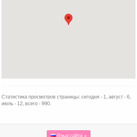
Статистика просмотров страницы: сегодня - 1, август - 6,
июль - 12, всего - 990.
Язык сайта