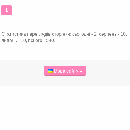
1
Статистика переглядів сторінки: сьогодні - 2, серпень - 10,
липень - 10, всього - 540.
Мова сайту