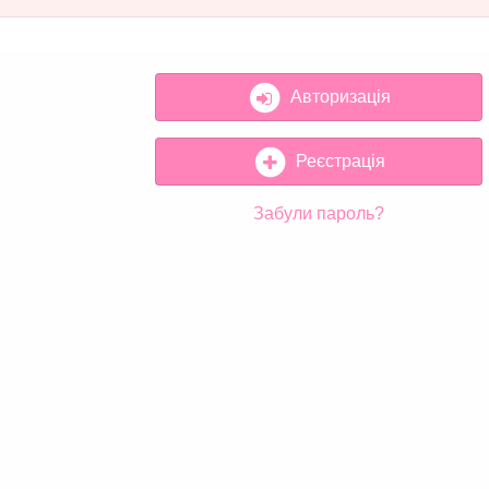
Авторизація
Реєстрація
Забули пароль?