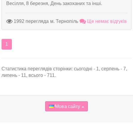
Весілля, 8 березня, День закоханих та інші.
1992 перегляда
м. Тернопіль
Ще немає відгуків
1
Статистика переглядів сторінки: сьогодні - 1, серпень - 7,
липень - 11, всього - 711.
Мова сайту